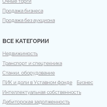
Очные торги
Продажа бизнеса
Продажа без аукциона
ВСЕ КАТЕГОРИИ
Недвижимость
Транспорт и спецтехника
Станки, оборудование
ПИК и доли в Уставном фонде
Бизнес
Интеллектуальная собственность
Дебиторская задолженность