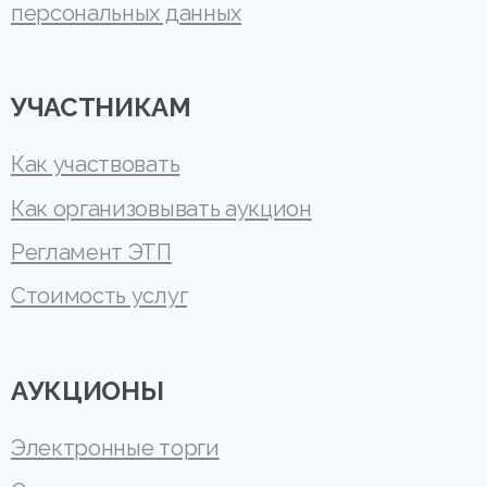
персональных данных
УЧАСТНИКАМ
Как участвовать
Как организовывать аукцион
Регламент ЭТП
Стоимость услуг
АУКЦИОНЫ
Электронные торги