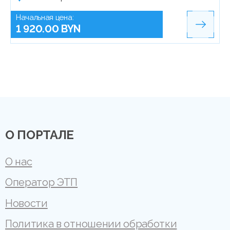
Начальная цена:
1 920.00 BYN
О ПОРТАЛЕ
О нас
Оператор ЭТП
Новости
Политика в отношении обработки