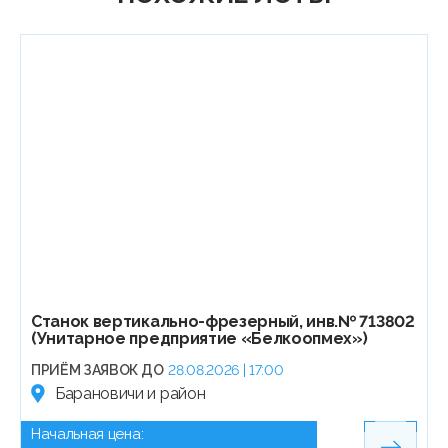
Станок вертикально-фрезерный, инв.№ 713802
(Унитарное предприятие «Белкоопмех»)
ПРИЁМ ЗАЯВОК ДО
28.08.2026 | 17:00
Барановичи и район
Начальная цена: