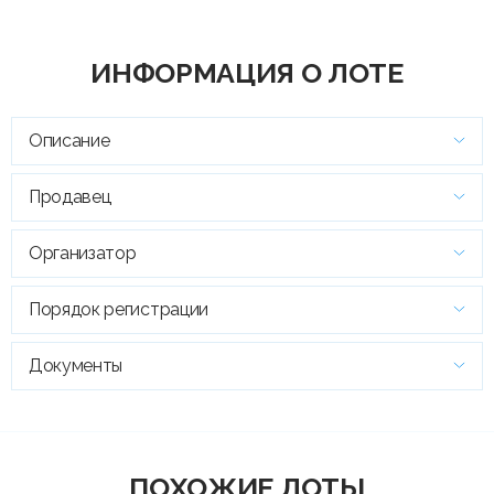
ИНФОРМАЦИЯ О ЛОТЕ
Описание
Продавец
Организатор
Порядок регистрации
Документы
ПОХОЖИЕ ЛОТЫ