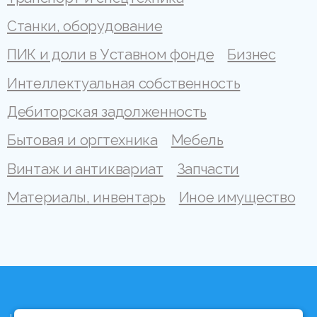
Станки, оборудование
ПИК и доли в Уставном фонде
Бизнес
Интеллектуальная собственность
Дебиторская задолженность
Бытовая и оргтехника
Мебель
Винтаж и антиквариат
Запчасти
Материалы, инвентарь
Иное имущество