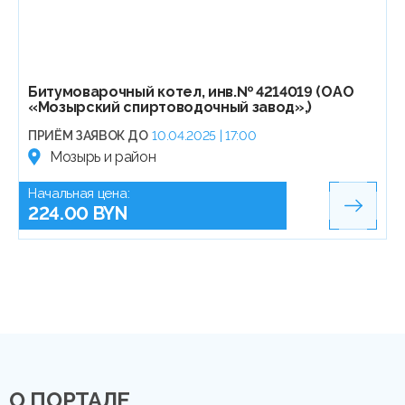
Битумоварочный котел, инв.№ 4214019 (ОАО
«Мозырский спиртоводочный завод»,)
ПРИЁМ ЗАЯВОК ДО
10.04.2025 | 17:00
Мозырь и район
Начальная цена:
224.00 BYN
О ПОРТАЛЕ