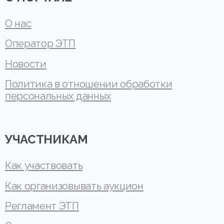
О нас
Оператор ЭТП
Новости
Политика в отношении обработки
персональных данных
УЧАСТНИКАМ
Как участвовать
Как организовывать аукцион
Регламент ЭТП