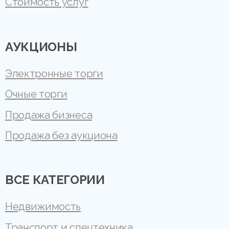
Стоимость услуг
АУКЦИОНЫ
Электронные торги
Очные торги
Продажа бизнеса
Продажа без аукциона
ВСЕ КАТЕГОРИИ
Недвижимость
Транспорт и спецтехника