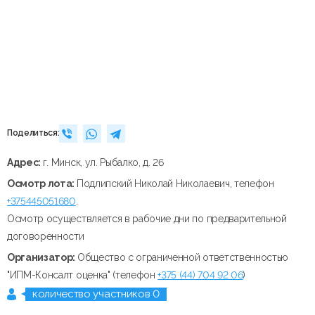
Поделиться:
Адрес:
г. Минск, ул. Рыбалко, д. 26
Осмотр лота:
Подлипский Николай Николаевич, телефон
+375445051680
.
Осмотр осуществляется в рабочие дни по предварительной
договоренности
Организатор:
Общество с ограниченной ответственностью
"ИПМ-Консалт оценка" (телефон
+375 (44) 704 92 06
)
количество участников 0