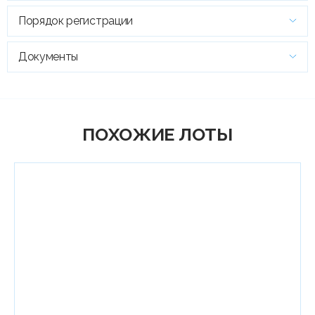
Порядок регистрации
Документы
ПОХОЖИЕ ЛОТЫ