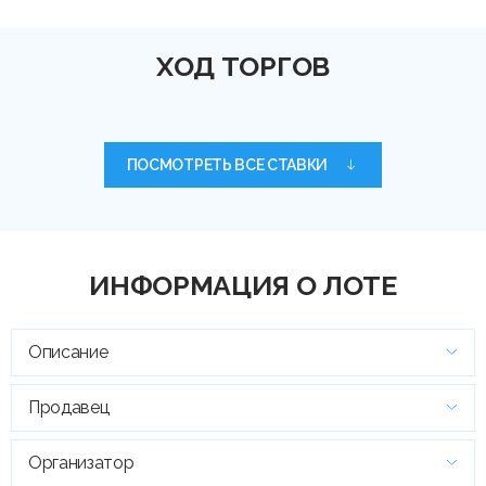
ХОД ТОРГОВ
ПОСМОТРЕТЬ ВСЕ СТАВКИ
ИНФОРМАЦИЯ О ЛОТЕ
Описание
Продавец
Организатор