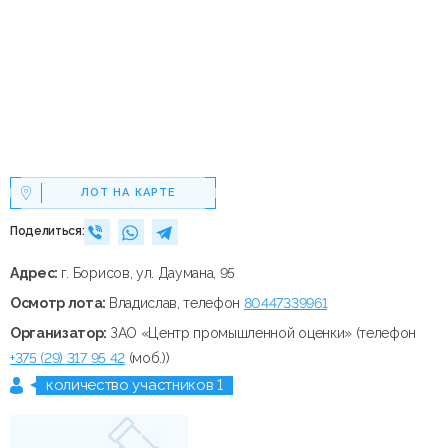
ЛОТ НА КАРТЕ
Поделиться:
Адрес:
г. Борисов, ул. Даумана, 95
Осмотр лота:
Владислав, телефон
80447339961
Организатор:
ЗАО «Центр промышленной оценки» (телефон
+375 (29) 317 95 42
(моб.))
количество участников 1