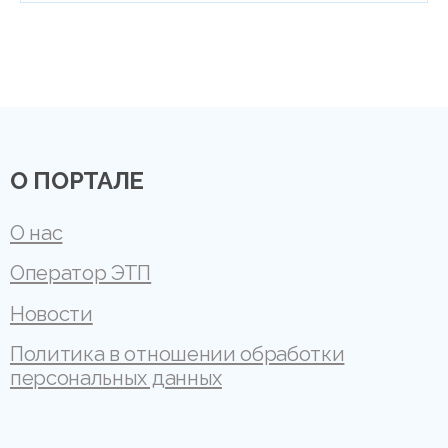
О ПОРТАЛЕ
О нас
Оператор ЭТП
Новости
Политика в отношении обработки
персональных данных