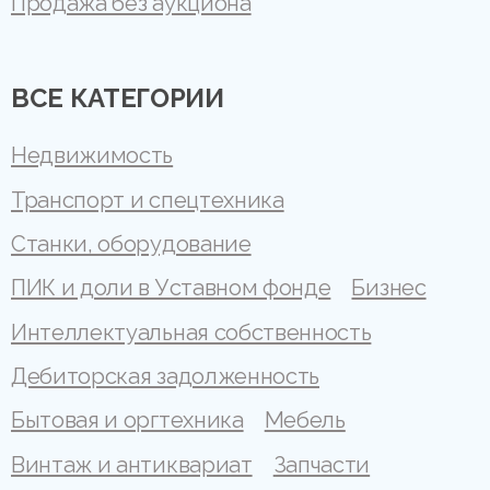
Продажа без аукциона
ВСЕ КАТЕГОРИИ
Недвижимость
Транспорт и спецтехника
Станки, оборудование
ПИК и доли в Уставном фонде
Бизнес
Интеллектуальная собственность
Дебиторская задолженность
Бытовая и оргтехника
Мебель
Винтаж и антиквариат
Запчасти