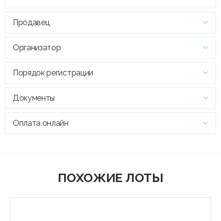
Продавец
Организатор
Порядок регистрации
Документы
Оплата онлайн
ПОХОЖИЕ ЛОТЫ