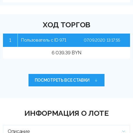
ХОД ТОРГОВ
1
Пользователь с ID 971
07.09.2020 13:17:55
6 039.39 BYN
ПОСМОТРЕТЬ ВСЕ СТАВКИ
ИНФОРМАЦИЯ О ЛОТЕ
Описание