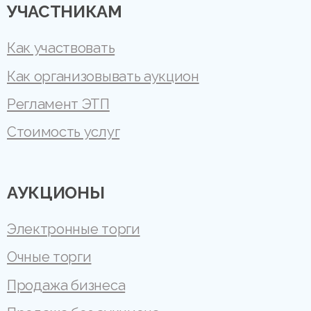
УЧАСТНИКАМ
Как участвовать
Как организовывать аукцион
Регламент ЭТП
Стоимость услуг
АУКЦИОНЫ
Электронные торги
Очные торги
Продажа бизнеса