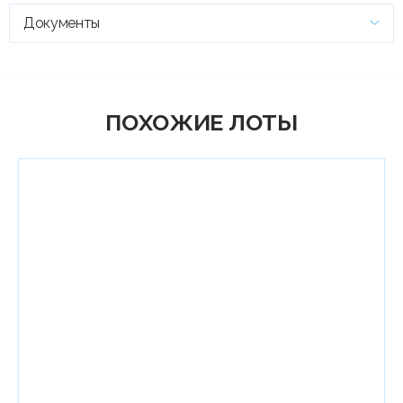
Документы
ПОХОЖИЕ ЛОТЫ