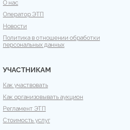
О нас
Оператор ЭТП
Новости
Политика в отношении обработки
персональных данных
УЧАСТНИКАМ
Как участвовать
Как организовывать аукцион
Регламент ЭТП
Стоимость услуг