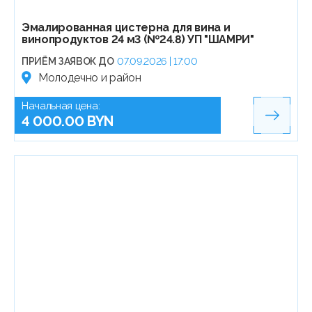
Эмалированная цистерна для вина и
винопродуктов 24 м3 (№24.8) УП "ШАМРИ"
ПРИЁМ ЗАЯВОК ДО
07.09.2026 | 17:00
Молодечно и район
Начальная цена:
4 000.00 BYN