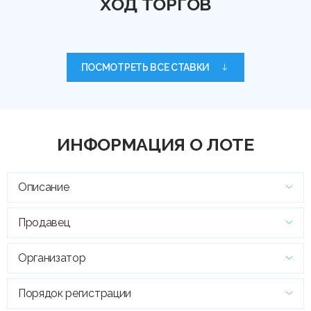
ХОД ТОРГОВ
ПОСМОТРЕТЬ ВСЕ СТАВКИ
ИНФОРМАЦИЯ О ЛОТЕ
Описание
Продавец
Организатор
Порядок регистрации