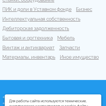
ПИК и доли в Уставном фонде
Бизнес
Интеллектуальная собственность
Дебиторская задолженность
Бытовая и оргтехника
Мебель
Винтаж и антиквариат
Запчасти
Материалы, инвентарь
Иное имущество
+375 (44) 704 92 06
Для работы сайта используются технические,
+375 (17) 373 21 33