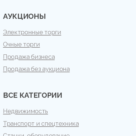
АУКЦИОНЫ
Электронные торги
Очные торги
Продажа бизнеса
Продажа без аукциона
ВСЕ КАТЕГОРИИ
Недвижимость
Транспорт и спецтехника
Станки, оборудование