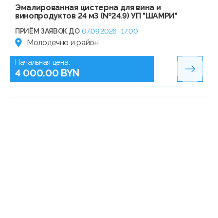
Эмалированная цистерна для вина и
винопродуктов 24 м3 (№24.9) УП "ШАМРИ"
ПРИЁМ ЗАЯВОК ДО
07.09.2026 | 17:00
Молодечно и район
Начальная цена:
4 000.00 BYN