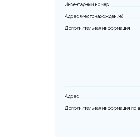
Инвентарный номер
Адрес (местонахождение)
Дополнительная информация
Адрес
Дополнительная информация по в