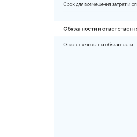
Срок для возмещения затрат и о
Обязанности и ответственн
Ответственность и обязанности