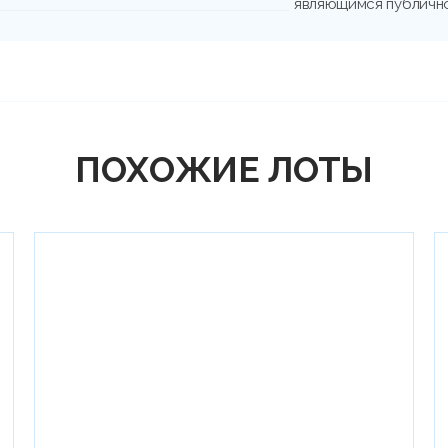
являющимся публичн
ПОХОЖИЕ ЛОТЫ