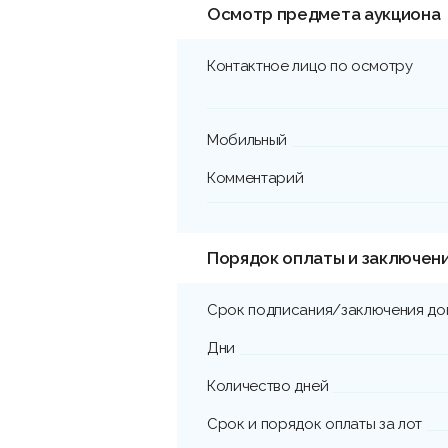
Осмотр предмета аукциона
Контактное лицо по осмотру
Мобильный
Комментарий
Порядок оплаты и заключен
Срок подписания/заключения до
Дни
Количество дней
Срок и порядок оплаты за лот