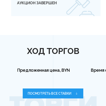
АУКЦИОН ЗАВЕРШЕН
ХОД ТОРГОВ
Предложенная цена, BYN
Время 
ПОСМОТРЕТЬ ВСЕ СТАВКИ