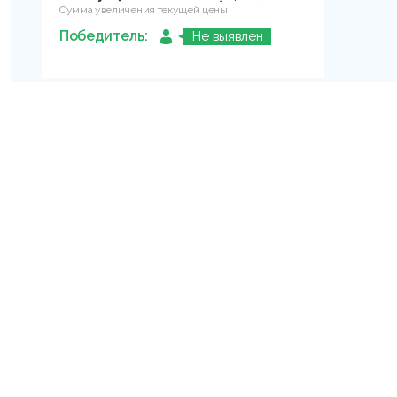
Сумма увеличения текущей цены
Победитель:
Не выявлен