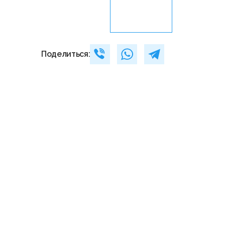
Поделиться: