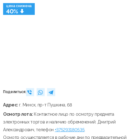
цена снижена
40%
Поделиться:
Адрес:
г. Минск, пр-т Пушкина, 68
Осмотр лота:
Контактное лицо по осмотру предмета
электронных торгов и наличию обременений: Дмитрий
Александрович, телефон
+375293180535
.
Осмотр осуществляется в рабочие дни по предварительной