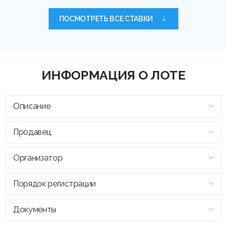
ПОСМОТРЕТЬ ВСЕ СТАВКИ
ИНФОРМАЦИЯ О ЛОТЕ
Описание
Продавец
Организатор
Порядок регистрации
Документы