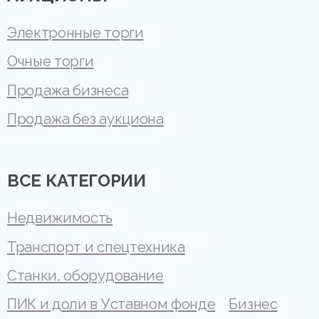
Электронные торги
Очные торги
Продажа бизнеса
Продажа без аукциона
ВСЕ КАТЕГОРИИ
Недвижимость
Транспорт и спецтехника
Станки, оборудование
ПИК и доли в Уставном фонде
Бизнес