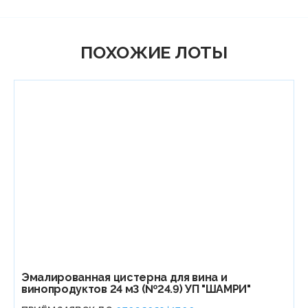
ПОХОЖИЕ ЛОТЫ
Эмалированная цистерна для вина и
винопродуктов 24 м3 (№24.9) УП "ШАМРИ"