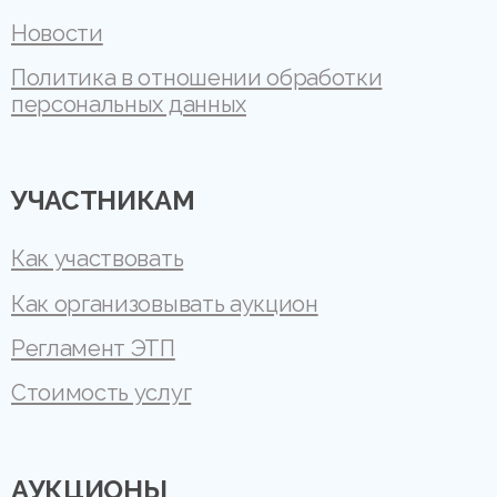
Новости
Политика в отношении обработки
персональных данных
УЧАСТНИКАМ
Как участвовать
Как организовывать аукцион
Регламент ЭТП
Стоимость услуг
АУКЦИОНЫ