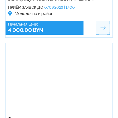
ПРИЁМ ЗАЯВОК ДО
07.09.2026 | 17:00
Молодечно и район
Начальная цена:
4 000.00 BYN