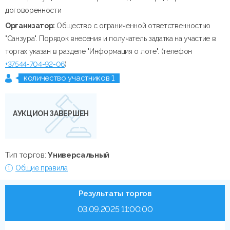
договоренности
Организатор:
Общество с ограниченной ответственностью
"Санзура". Порядок внесения и получатель задатка на участие в
торгах указан в разделе "Информация о лоте". (телефон
+37544-704-92-06
)
количество участников 1
АУКЦИОН ЗАВЕРШЕН
Тип торгов:
Универсальный
Общие правила
Результаты торгов
03.09.2025 11:00:00