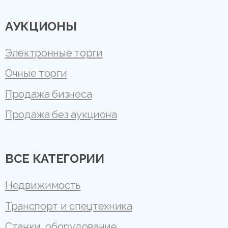
АУКЦИОНЫ
Электронные торги
Очные торги
Продажа бизнеса
Продажа без аукциона
ВСЕ КАТЕГОРИИ
Недвижимость
Транспорт и спецтехника
Станки, оборудование