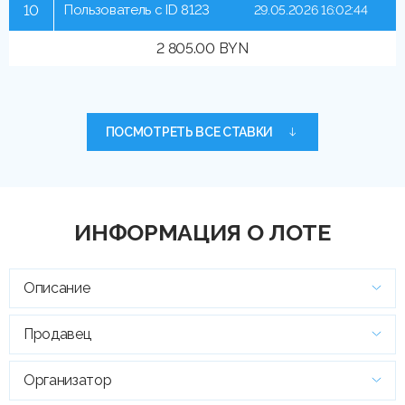
10
Пользователь с ID 8123
29.05.2026 16:02:44
2 805.00 BYN
ПОСМОТРЕТЬ ВСЕ СТАВКИ
ИНФОРМАЦИЯ О ЛОТЕ
Описание
Продавец
Организатор