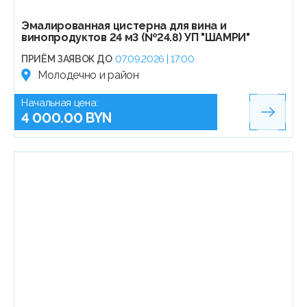
Эмалированная цистерна для вина и
винопродуктов 24 м3 (№24.8) УП "ШАМРИ"
ПРИЁМ ЗАЯВОК ДО
07.09.2026 | 17:00
Молодечно и район
Начальная цена:
4 000.00 BYN