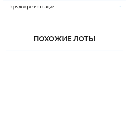
Порядок регистрации
ПОХОЖИЕ ЛОТЫ