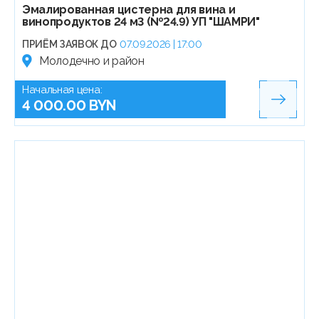
Эмалированная цистерна для вина и
винопродуктов 24 м3 (№24.9) УП "ШАМРИ"
ПРИЁМ ЗАЯВОК ДО
07.09.2026 | 17:00
Молодечно и район
Начальная цена:
4 000.00 BYN