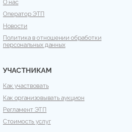
О нас
Оператор ЭТП
Новости
Политика в отношении обработки
персональных данных
УЧАСТНИКАМ
Как участвовать
Как организовывать аукцион
Регламент ЭТП
Стоимость услуг