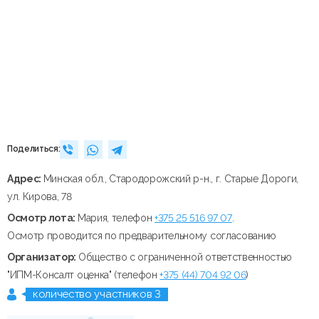
Поделиться:
Адрес:
Минская обл., Стародорожский р-н., г. Старые Дороги,
ул. Кирова, 78
Осмотр лота:
Мария, телефон
+375 25 516 97 07
.
Осмотр проводится по предварительному согласованию
Организатор:
Общество с ограниченной ответственностью
"ИПМ-Консалт оценка" (телефон
+375 (44) 704 92 06
)
количество участников 3