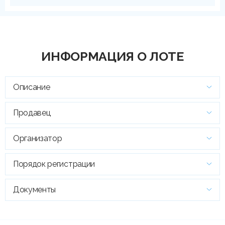
ИНФОРМАЦИЯ О ЛОТЕ
Описание
Продавец
Организатор
Порядок регистрации
Документы