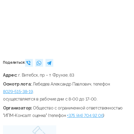
Поделиться:
Адрес:
г. Витебск, пр – т Фрунзе, 83
Осмотр лота:
Лебедев Александр Павлович, телефон
8029-515-38-19
.
осуществляется в рабочие дни с 8-00 до 17-00.
Организатор:
Общество с ограниченной ответственностью
"ИПМ-Консалт оценка" (телефон
+375 (44) 704 92 06
)