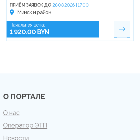
ПРИЁМ ЗАЯВОК ДО
28.08.2026 | 17:00
Минск и район
Начальная цена:
1 920.00 BYN
О ПОРТАЛЕ
О нас
Оператор ЭТП
Новости