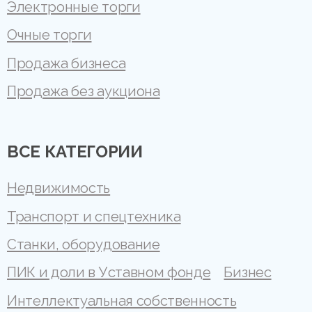
Электронные торги
Очные торги
Продажа бизнеса
Продажа без аукциона
ВСЕ КАТЕГОРИИ
Недвижимость
Транспорт и спецтехника
Станки, оборудование
ПИК и доли в Уставном фонде
Бизнес
Интеллектуальная собственность