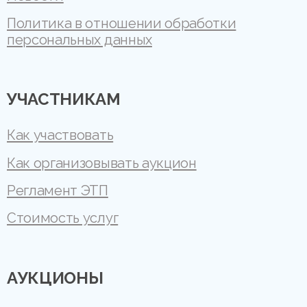
Политика в отношении обработки
персональных данных
УЧАСТНИКАМ
Как участвовать
Как организовывать аукцион
Регламент ЭТП
Стоимость услуг
АУКЦИОНЫ