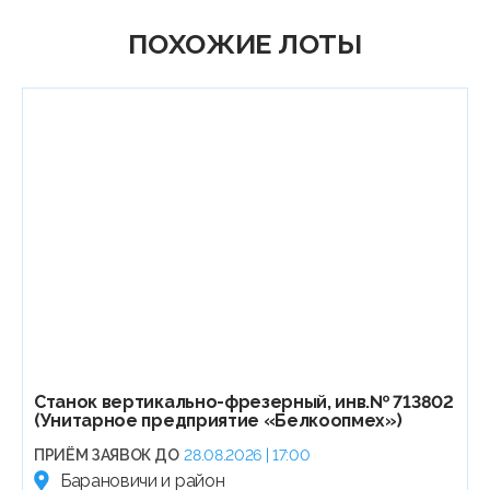
ПОХОЖИЕ ЛОТЫ
Станок вертикально-фрезерный, инв.№ 713802
(Унитарное предприятие «Белкоопмех»)
ПРИЁМ ЗАЯВОК ДО
28.08.2026 | 17:00
Барановичи и район