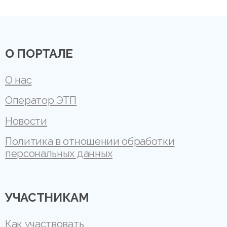
О ПОРТАЛЕ
О нас
Оператор ЭТП
Новости
Политика в отношении обработки
персональных данных
УЧАСТНИКАМ
Как участвовать