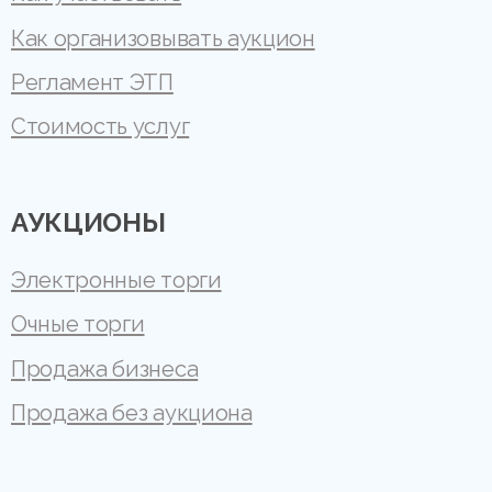
Как организовывать аукцион
Регламент ЭТП
Стоимость услуг
АУКЦИОНЫ
Электронные торги
Очные торги
Продажа бизнеса
Продажа без аукциона