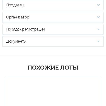
Продавец
Организатор
Порядок регистрации
Документы
ПОХОЖИЕ ЛОТЫ