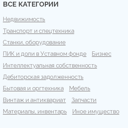
ВСЕ КАТЕГОРИИ
Недвижимость
Транспорт и спецтехника
Станки, оборудование
ПИК и доли в Уставном фонде
Бизнес
Интеллектуальная собственность
Дебиторская задолженность
Бытовая и оргтехника
Мебель
Винтаж и антиквариат
Запчасти
Материалы, инвентарь
Иное имущество