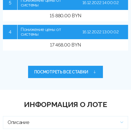
Понижение цены от
5
16.12.2022 14:00:02
системы
15 880.00 BYN
Понижение цены от
4
16.12.2022 13:00:02
системы
17 468.00 BYN
ПОСМОТРЕТЬ ВСЕ СТАВКИ
ИНФОРМАЦИЯ О ЛОТЕ
Описание