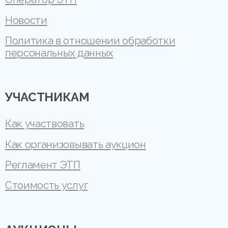
Новости
Политика в отношении обработки
персональных данных
УЧАСТНИКАМ
Как участвовать
Как организовывать аукцион
Регламент ЭТП
Стоимость услуг