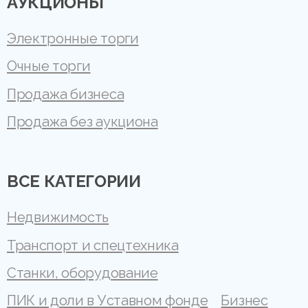
АУКЦИОНЫ
Электронные торги
Очные торги
Продажа бизнеса
Продажа без аукциона
ВСЕ КАТЕГОРИИ
Недвижимость
Транспорт и спецтехника
Станки, оборудование
ПИК и доли в Уставном фонде
Бизнес