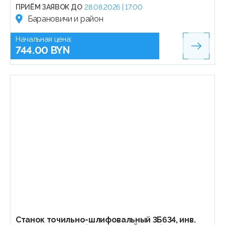
ПРИЁМ ЗАЯВОК ДО
28.08.2026 | 17:00
Барановичи и район
Начальная цена:
744.00 BYN
Станок точильно-шлифовальный 3Б634, инв.