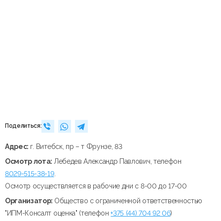
Поделиться:
Адрес:
г. Витебск, пр – т Фрунзе, 83
Осмотр лота:
Лебедев Александр Павлович, телефон
8029-515-38-19
.
Осмотр осуществляется в рабочие дни с 8-00 до 17-00
Организатор:
Общество с ограниченной ответственностью
"ИПМ-Консалт оценка" (телефон
+375 (44) 704 92 06
)