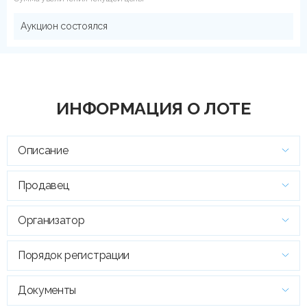
Аукцион состоялся
ИНФОРМАЦИЯ О ЛОТЕ
Описание
Продавец
Организатор
Порядок регистрации
Документы