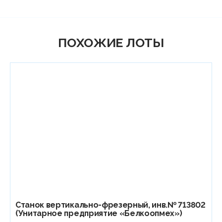
ПОХОЖИЕ ЛОТЫ
Станок вертикально-фрезерный, инв.№ 713802
(Унитарное предприятие «Белкоопмех»)