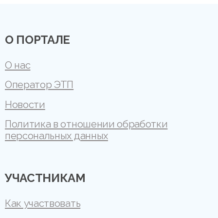
О ПОРТАЛЕ
О нас
Оператор ЭТП
Новости
Политика в отношении обработки
персональных данных
УЧАСТНИКАМ
Как участвовать