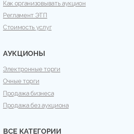
Как организовывать аукцион
Регламент ЭТП
Стоимость услуг
АУКЦИОНЫ
Электронные торги
Очные торги
Продажа бизнеса
Продажа без аукциона
ВСЕ КАТЕГОРИИ