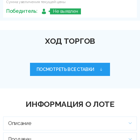
Сумма увеличения текущей цены
Победитель:
Не выявлен
ХОД ТОРГОВ
ПОСМОТРЕТЬ ВСЕ СТАВКИ
ИНФОРМАЦИЯ О ЛОТЕ
Описание
Продавец