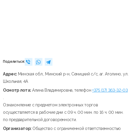
Поделиться:
Адрес:
Минская обл., Минский р-н, Сеницкий с/с, аг. Атолино, ул.
Школьная, 4А
Осмотр лота:
Алина Владимировна, телефон
+375 (17) 363-32-03
.
Ознакомление с предметом электронных торгов
осуществляется в рабочие дни с 09 ч. 00 мин. по 16 ч. 00 мин.
по предварительной договоренности.
Организатор:
Общество с ограниченной ответственностью