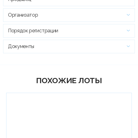
Организатор
Порядок регистрации
Документы
ПОХОЖИЕ ЛОТЫ