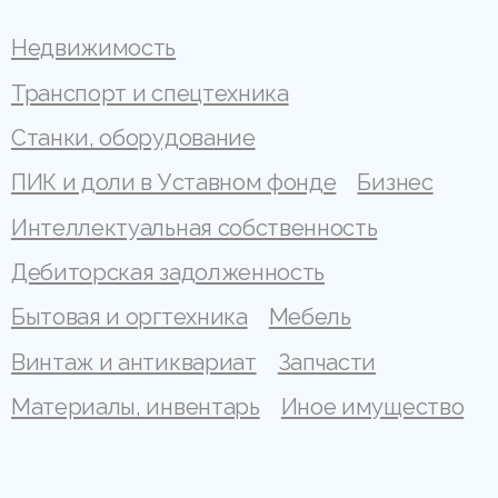
Недвижимость
Транспорт и спецтехника
Станки, оборудование
ПИК и доли в Уставном фонде
Бизнес
Интеллектуальная собственность
Дебиторская задолженность
Бытовая и оргтехника
Мебель
Винтаж и антиквариат
Запчасти
Материалы, инвентарь
Иное имущество