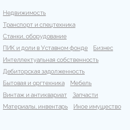
Недвижимость
Транспорт и спецтехника
Станки, оборудование
ПИК и доли в Уставном фонде
Бизнес
Интеллектуальная собственность
Дебиторская задолженность
Бытовая и оргтехника
Мебель
Винтаж и антиквариат
Запчасти
Материалы, инвентарь
Иное имущество