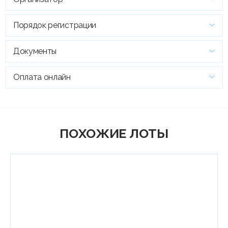
Порядок регистрации
Документы
Оплата онлайн
ПОХОЖИЕ ЛОТЫ