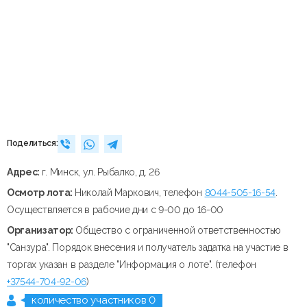
Поделиться:
Адрес:
г. Минск, ул. Рыбалко, д. 26
Осмотр лота:
Николай Маркович, телефон
8044-505-16-54
.
Осуществляется в рабочие дни с 9-00 до 16-00
Организатор:
Общество с ограниченной ответственностью
"Санзура". Порядок внесения и получатель задатка на участие в
торгах указан в разделе "Информация о лоте". (телефон
+37544-704-92-06
)
количество участников 0