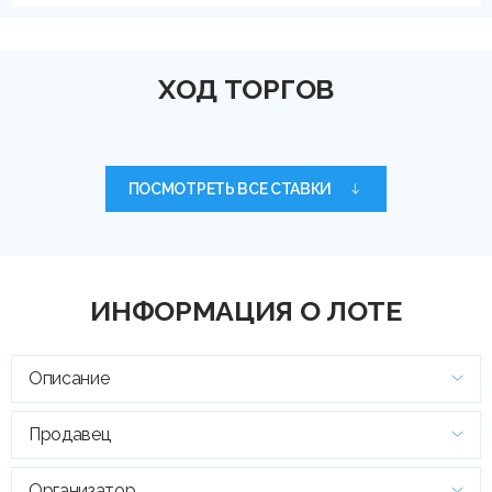
ХОД ТОРГОВ
ПОСМОТРЕТЬ ВСЕ СТАВКИ
ИНФОРМАЦИЯ О ЛОТЕ
Описание
Продавец
Организатор