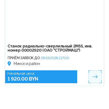
Станок радиально-сверлильный 2М55, инв.
номер 00002920 (ОАО "СТРОЙМАШ")
ПРИЁМ ЗАЯВОК ДО
28.08.2026 | 17:00
Минск и район
Начальная цена:
1 920.00 BYN