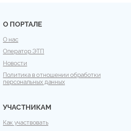
О ПОРТАЛЕ
О нас
Оператор ЭТП
Новости
Политика в отношении обработки
персональных данных
УЧАСТНИКАМ
Как участвовать