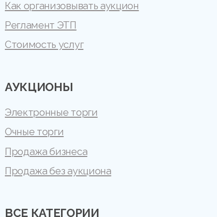
Как организовывать аукцион
Регламент ЭТП
Стоимость услуг
АУКЦИОНЫ
Электронные торги
Очные торги
Продажа бизнеса
Продажа без аукциона
ВСЕ КАТЕГОРИИ