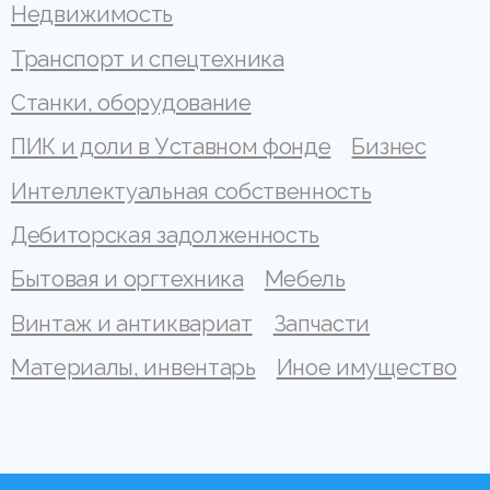
Недвижимость
Транспорт и спецтехника
Станки, оборудование
ПИК и доли в Уставном фонде
Бизнес
Интеллектуальная собственность
Дебиторская задолженность
Бытовая и оргтехника
Мебель
Винтаж и антиквариат
Запчасти
Материалы, инвентарь
Иное имущество