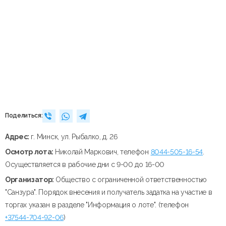
Поделиться:
Адрес:
г. Минск, ул. Рыбалко, д. 26
Осмотр лота:
Николай Маркович, телефон
8044-505-16-54
.
Осуществляется в рабочие дни с 9-00 до 16-00
Организатор:
Общество с ограниченной ответственностью
"Санзура". Порядок внесения и получатель задатка на участие в
торгах указан в разделе "Информация о лоте". (телефон
+37544-704-92-06
)