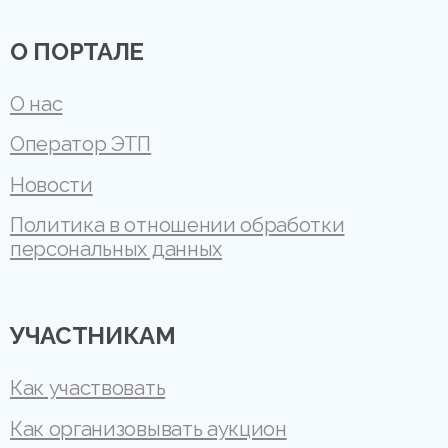
О ПОРТАЛЕ
О нас
Оператор ЭТП
Новости
Политика в отношении обработки
персональных данных
УЧАСТНИКАМ
Как участвовать
Как организовывать аукцион