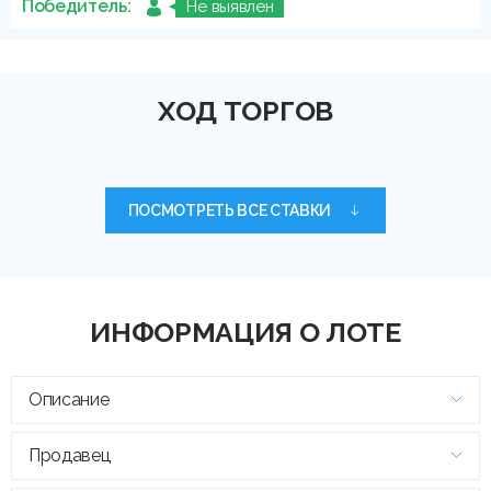
Победитель:
Не выявлен
ХОД ТОРГОВ
ПОСМОТРЕТЬ ВСЕ СТАВКИ
ИНФОРМАЦИЯ О ЛОТЕ
Описание
Продавец