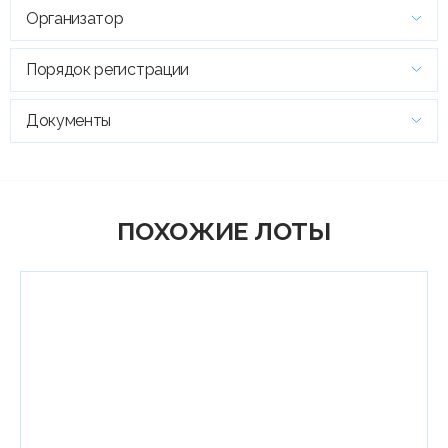
Организатор
Порядок регистрации
Документы
ПОХОЖИЕ ЛОТЫ