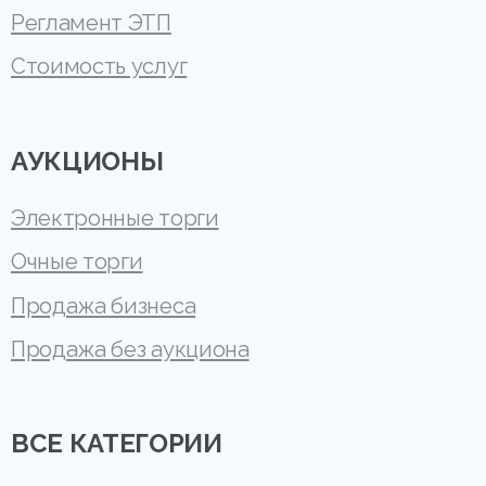
Регламент ЭТП
Стоимость услуг
АУКЦИОНЫ
Электронные торги
Очные торги
Продажа бизнеса
Продажа без аукциона
ВСЕ КАТЕГОРИИ