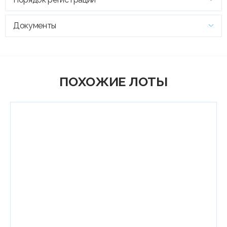
Документы
ПОХОЖИЕ ЛОТЫ