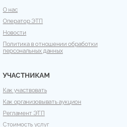
О нас
Оператор ЭТП
Новости
Политика в отношении обработки
персональных данных
УЧАСТНИКАМ
Как участвовать
Как организовывать аукцион
Регламент ЭТП
Стоимость услуг