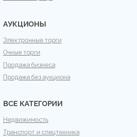
АУКЦИОНЫ
Электронные торги
Очные торги
Продажа бизнеса
Продажа без аукциона
ВСЕ КАТЕГОРИИ
Недвижимость
Транспорт и спецтехника