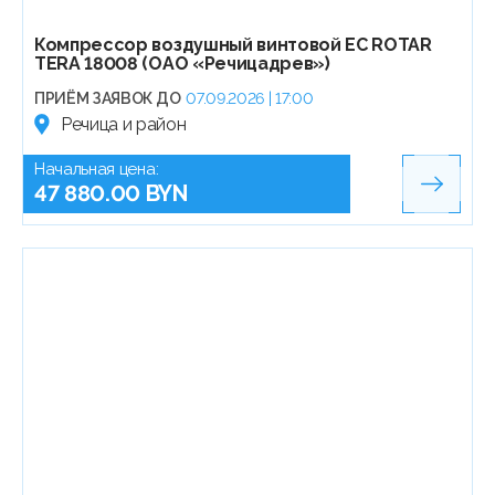
Компрессор воздушный винтовой EC ROTAR
TERA 18008 (ОАО «Речицадрев»)
ПРИЁМ ЗАЯВОК ДО
07.09.2026 | 17:00
Речица и район
Начальная цена:
47 880.00 BYN