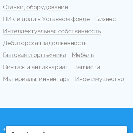
Станки, оборудование
ПИК и доли в Уставном фонде
Бизнес
Интеллектуальная собственность
Дебиторская задолженность
Бытовая и оргтехника
Мебель
Винтаж и антиквариат
Запчасти
Материалы, инвентарь
Иное имущество
+375 (44) 704 92 06