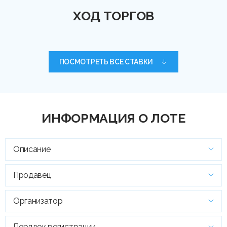
ХОД ТОРГОВ
ПОСМОТРЕТЬ ВСЕ СТАВКИ
ИНФОРМАЦИЯ О ЛОТЕ
Описание
Продавец
Организатор
Порядок регистрации