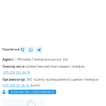
Поделиться:
Адрес:
г. Могилев, Гомельское шоссе, 15а
Осмотр лота:
Шляев Николай Анатольевич, телефон
+375 (29) 130 84 76
Организатор:
ЗАО «Центр промышленной оценки» (телефон
+375 (29) 317 95 42
(моб.))
количество участников 0