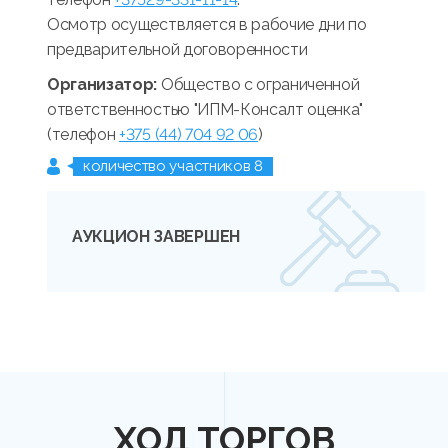
Осмотр осуществляется в рабочие дни по
предварительной договоренности
Организатор:
Общество с ограниченной
ответственностью "ИПМ-Консалт оценка"
(телефон
+375 (44) 704 92 06
)
количество участников 8
АУКЦИОН ЗАВЕРШЕН
ХОД ТОРГОВ