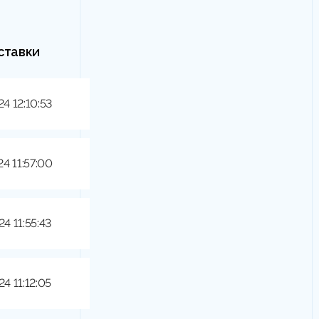
ставки
24 12:10:53
24 11:57:00
24 11:55:43
24 11:12:05