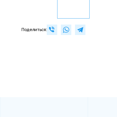
Поделиться: