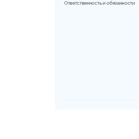
Ответственность и обязанности