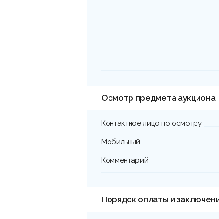
Осмотр предмета аукциона
Контактное лицо по осмотру
Мобильный
Комментарий
Порядок оплаты и заключен