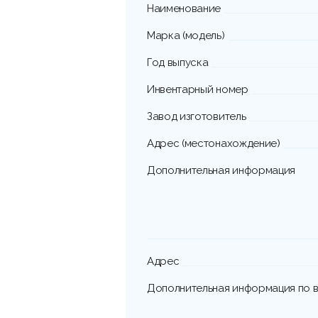
Наименование
Марка (модель)
Год выпуска
Инвентарный номер
Завод изготовитель
Адрес (местонахождение)
Дополнительная информация
Адрес
Дополнительная информация по в