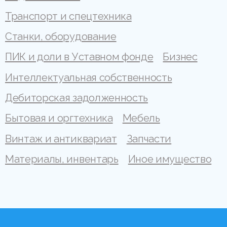
Транспорт и спецтехника
Станки, оборудование
ПИК и доли в Уставном фонде
Бизнес
Интеллектуальная собственность
Дебиторская задолженность
Бытовая и оргтехника
Мебель
Винтаж и антиквариат
Запчасти
Материалы, инвентарь
Иное имущество