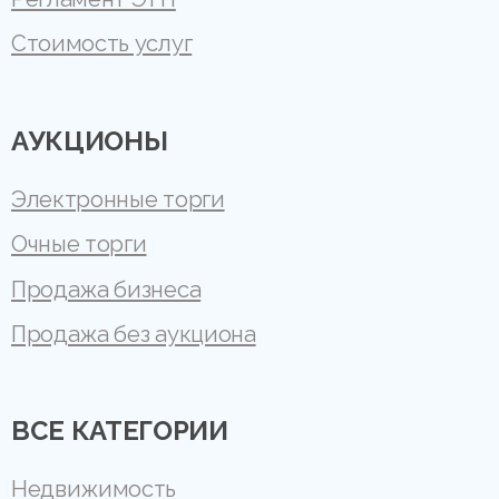
Стоимость услуг
АУКЦИОНЫ
Электронные торги
Очные торги
Продажа бизнеса
Продажа без аукциона
ВСЕ КАТЕГОРИИ
Недвижимость