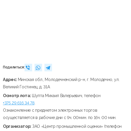
Поделиться:
Адрес:
Минская обл., Молодечненский р-н, г. Молодечно, ул.
Великий Гостинец, д. 31А
Осмотр лота:
Шупта Михаил Валерьевич, телефон
+375 29 616 34 78
.
Ознакомление с предметом электронных торгов
осуществляется в рабочие дни с 9ч. 00мин. по 16ч. 00 мин.
Организатор:
ЗАО «Центр промышленной оценки» (телефон