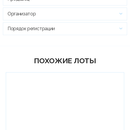
Организатор
Порядок регистрации
ПОХОЖИЕ ЛОТЫ