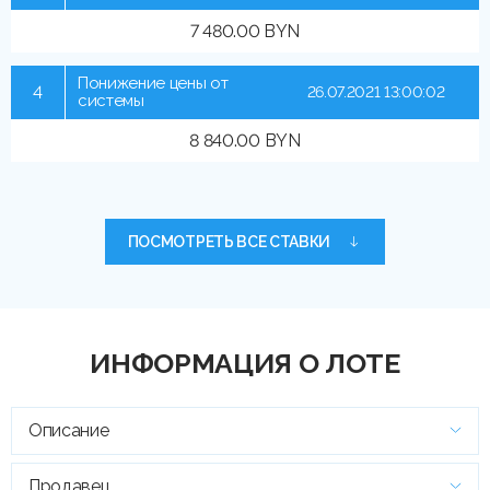
7 480.00 BYN
Понижение цены от
4
26.07.2021 13:00:02
системы
8 840.00 BYN
ПОСМОТРЕТЬ ВСЕ СТАВКИ
ИНФОРМАЦИЯ О ЛОТЕ
Описание
Продавец