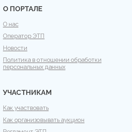
О ПОРТАЛЕ
О нас
Оператор ЭТП
Новости
Политика в отношении обработки
персональных данных
УЧАСТНИКАМ
Как участвовать
Как организовывать аукцион
Регламент ЭТП