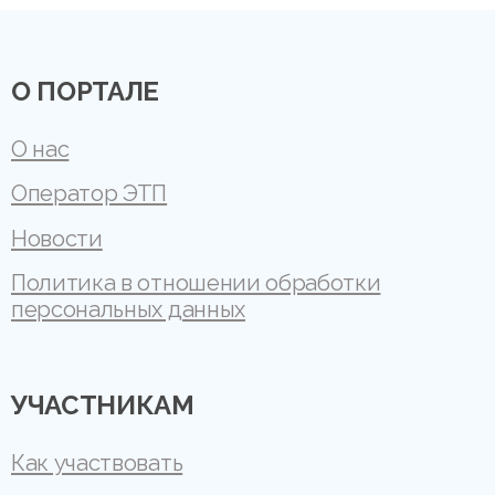
О ПОРТАЛЕ
О нас
Оператор ЭТП
Новости
Политика в отношении обработки
персональных данных
УЧАСТНИКАМ
Как участвовать