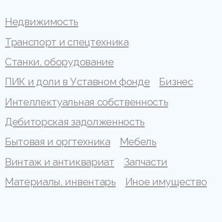
Недвижимость
Транспорт и спецтехника
Станки, оборудование
ПИК и доли в Уставном фонде
Бизнес
Интеллектуальная собственность
Дебиторская задолженность
Бытовая и оргтехника
Мебель
Винтаж и антиквариат
Запчасти
Материалы, инвентарь
Иное имущество