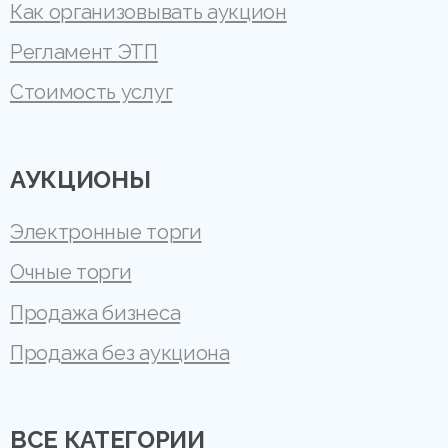
Как организовывать аукцион
Регламент ЭТП
Стоимость услуг
АУКЦИОНЫ
Электронные торги
Очные торги
Продажа бизнеса
Продажа без аукциона
ВСЕ КАТЕГОРИИ