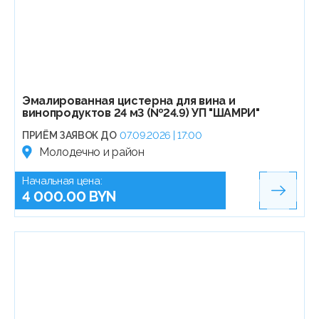
Эмалированная цистерна для вина и
винопродуктов 24 м3 (№24.9) УП "ШАМРИ"
ПРИЁМ ЗАЯВОК ДО
07.09.2026 | 17:00
Молодечно и район
Начальная цена:
4 000.00 BYN