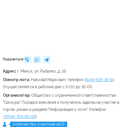
Поделиться:
Адрес:
г. Минск, ул. Рыбалко, д. 26
Осмотр лота:
Николай Маркович, телефон
8044-505-16-54
.
Осуществляется в рабочие дни с 9-00 до 16-00
Организатор:
Общество с ограниченной ответственностью
"Санзура". Порядок внесения и получатель задатка на участие в
торгах указан в разделе "Информация о лоте". (телефон
+37544-704-92-06
)
количество участников 0