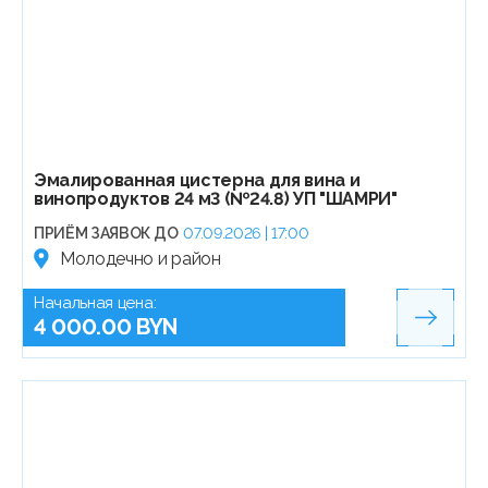
Эмалированная цистерна для вина и
винопродуктов 24 м3 (№24.8) УП "ШАМРИ"
ПРИЁМ ЗАЯВОК ДО
07.09.2026 | 17:00
Молодечно и район
Начальная цена:
4 000.00 BYN