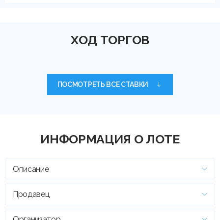
ХОД ТОРГОВ
ПОСМОТРЕТЬ ВСЕ СТАВКИ
ИНФОРМАЦИЯ О ЛОТЕ
Описание
Продавец
Организатор