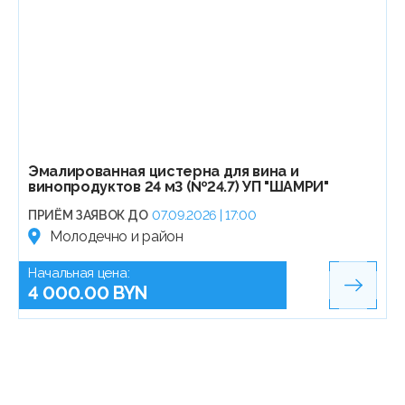
Эмалированная цистерна для вина и
винопродуктов 24 м3 (№24.7) УП "ШАМРИ"
ПРИЁМ ЗАЯВОК ДО
07.09.2026 | 17:00
Молодечно и район
Начальная цена:
4 000.00 BYN