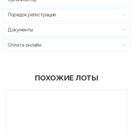
Порядок регистрации
Документы
Оплата онлайн
ПОХОЖИЕ ЛОТЫ