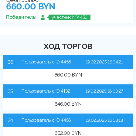
Цена продажи:
660.00 BYN
Победитель:
участник №4456
ХОД ТОРГОВ
36
Пользователь с ID 4456
19.02.2025 16:04:21
660.00 BYN
35
Пользователь с ID 4132
19.02.2025 16:03:27
646.00 BYN
34
Пользователь с ID 4456
19.02.2025 16:03:18
632.00 BYN