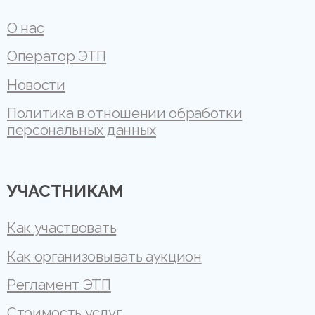
О нас
Оператор ЭТП
Новости
Политика в отношении обработки
персональных данных
УЧАСТНИКАМ
Как участвовать
Как организовывать аукцион
Регламент ЭТП
Стоимость услуг