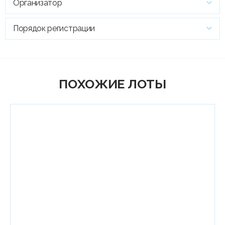
Организатор
Порядок регистрации
ПОХОЖИЕ ЛОТЫ