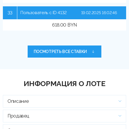
33
Пользователь с ID 4132
19.02.2025 16:02:46
618.00 BYN
ПОСМОТРЕТЬ ВСЕ СТАВКИ
ИНФОРМАЦИЯ О ЛОТЕ
Описание
Продавец