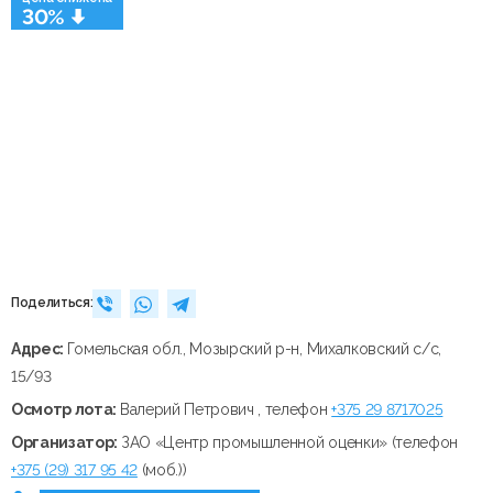
30%
Поделиться:
Адрес:
Гомельская обл., Мозырский р-н, Михалковский с/с,
15/93
Осмотр лота:
Валерий Петрович , телефон
+375 29 8717025
Организатор:
ЗАО «Центр промышленной оценки» (телефон
+375 (29) 317 95 42
(моб.))