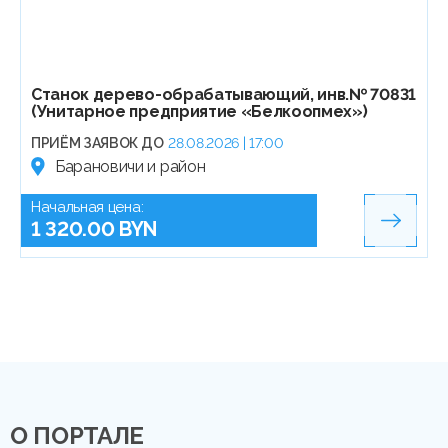
Станок дерево-обрабатывающий, инв.№ 70831
(Унитарное предприятие «Белкоопмех»)
ПРИЁМ ЗАЯВОК ДО
28.08.2026 | 17:00
Барановичи и район
Начальная цена:
1 320.00 BYN
О ПОРТАЛЕ