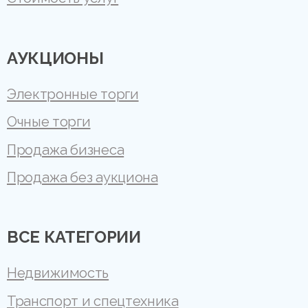
АУКЦИОНЫ
Электронные торги
Очные торги
Продажа бизнеса
Продажа без аукциона
ВСЕ КАТЕГОРИИ
Недвижимость
Транспорт и спецтехника