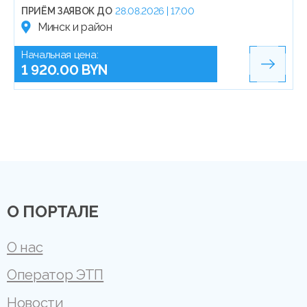
ПРИЁМ ЗАЯВОК ДО
28.08.2026 | 17:00
Минск и район
Начальная цена:
1 920.00 BYN
О ПОРТАЛЕ
О нас
Оператор ЭТП
Новости