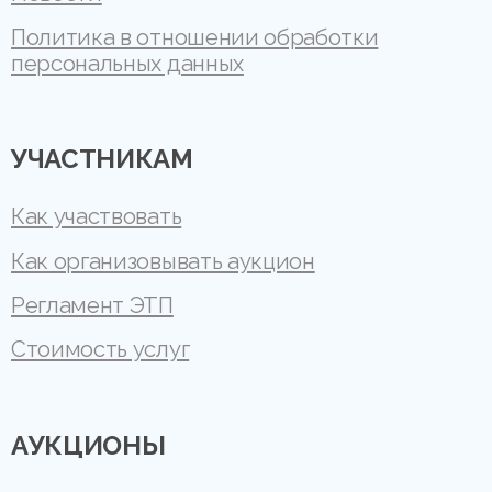
Политика в отношении обработки
персональных данных
УЧАСТНИКАМ
Как участвовать
Как организовывать аукцион
Регламент ЭТП
Стоимость услуг
АУКЦИОНЫ