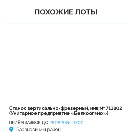
ПОХОЖИЕ ЛОТЫ
Станок вертикально-фрезерный, инв.№ 713802
(Унитарное предприятие «Белкоопмех»)
ПРИЁМ ЗАЯВОК ДО
28.08.2026 | 17:00
Барановичи и район