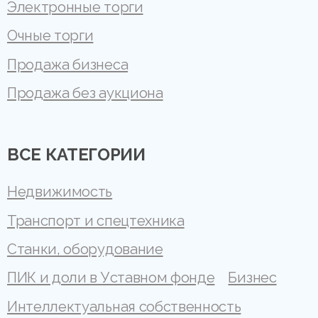
Электронные торги
Очные торги
Продажа бизнеса
Продажа без аукциона
ВСЕ КАТЕГОРИИ
Недвижимость
Транспорт и спецтехника
Станки, оборудование
ПИК и доли в Уставном фонде
Бизнес
Интеллектуальная собственность