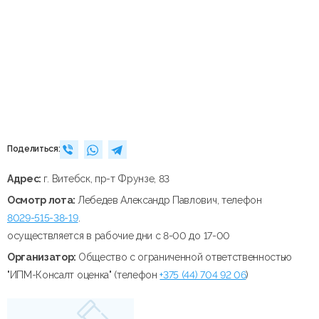
Поделиться:
Адрес:
г. Витебск, пр-т Фрунзе, 83
Осмотр лота:
Лебедев Александр Павлович, телефон
8029-515-38-19
.
осуществляется в рабочие дни с 8-00 до 17-00
Организатор:
Общество с ограниченной ответственностью
"ИПМ-Консалт оценка" (телефон
+375 (44) 704 92 06
)