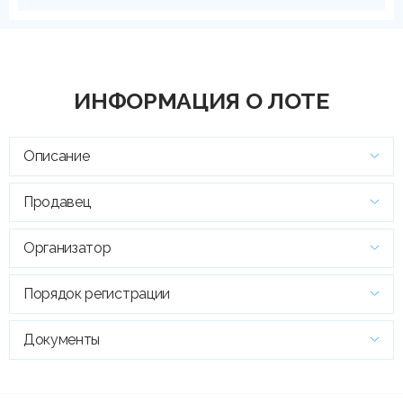
ИНФОРМАЦИЯ О ЛОТЕ
Описание
Продавец
Организатор
Порядок регистрации
Документы