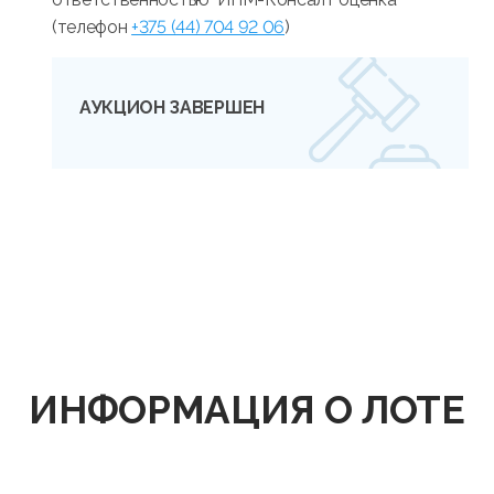
(телефон
+375 (44) 704 92 06
)
АУКЦИОН ЗАВЕРШЕН
ИНФОРМАЦИЯ О ЛОТЕ