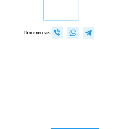
Поделиться: