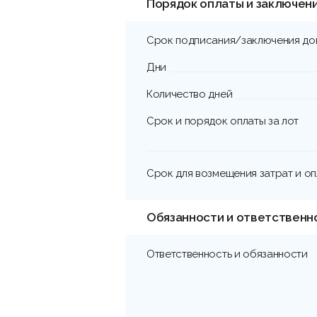
Порядок оплаты и заключен
Срок подписания/заключения до
Дни
Количество дней
Срок и порядок оплаты за лот
Срок для возмещения затрат и о
Обязанности и ответственн
Ответственность и обязанности