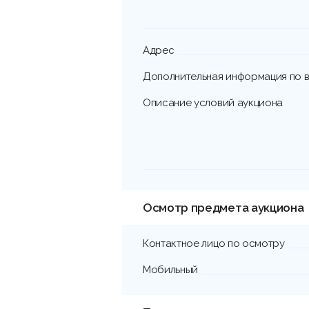
Адрес
Дополнительная информация по в
Описание условий аукциона
Осмотр предмета аукциона
Контактное лицо по осмотру
Мобильный