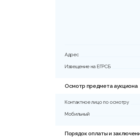
Адрес
Извещение на ЕГРСБ
Осмотр предмета аукциона
Контактное лицо по осмотру
Мобильный
Порядок оплаты и заключен