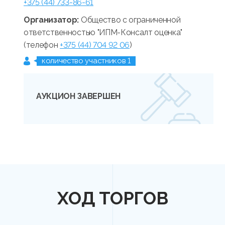
+375 (44) 733-86-61
Организатор:
Общество с ограниченной
ответственностью "ИПМ-Консалт оценка"
(телефон
+375 (44) 704 92 06
)
количество участников 1
АУКЦИОН ЗАВЕРШЕН
ХОД ТОРГОВ