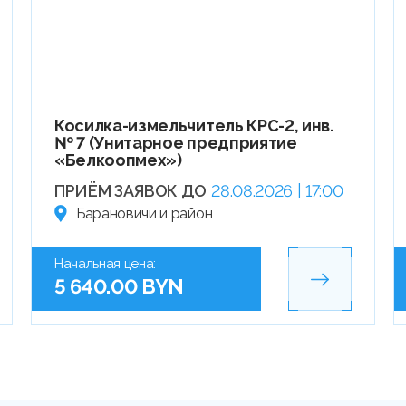
Косилка-измельчитель КРС-2, инв.
№ 7 (Унитарное предприятие
«Белкоопмех»)
ПРИЁМ ЗАЯВОК ДО
28.08.2026 | 17:00
Барановичи и район
Начальная цена:
5 640.00 BYN