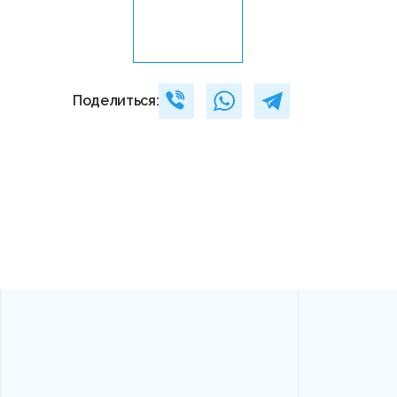
Поделиться: