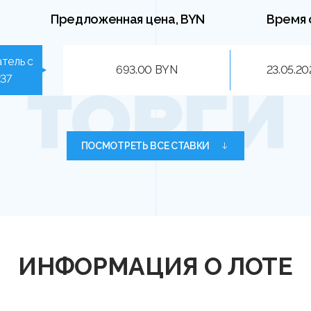
Предложенная цена, BYN
Время 
тель с
693.00 BYN
23.05.20
237
ПОСМОТРЕТЬ ВСЕ СТАВКИ
ИНФОРМАЦИЯ О ЛОТЕ