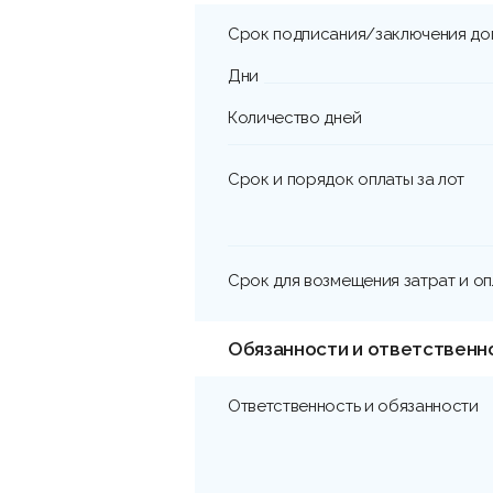
Срок подписания/заключения до
Дни
Количество дней
Срок и порядок оплаты за лот
Срок для возмещения затрат и о
Обязанности и ответственн
Ответственность и обязанности