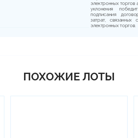
электронных торгов 
уклонения победи
подписания догово
затрат, связанных
электронных торгов.
ПОХОЖИЕ ЛОТЫ