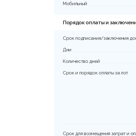
Мобильный
Порядок оплаты и заключен
Срок подписания/заключения до
Дни
Количество дней
Срок и порядок оплаты за лот
Срок для возмещения затрат и о