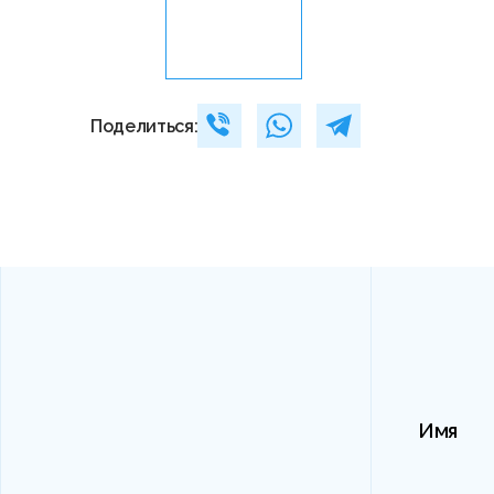
Поделиться:
Имя