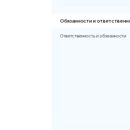
Обязанности и ответственн
Ответственность и обязанности