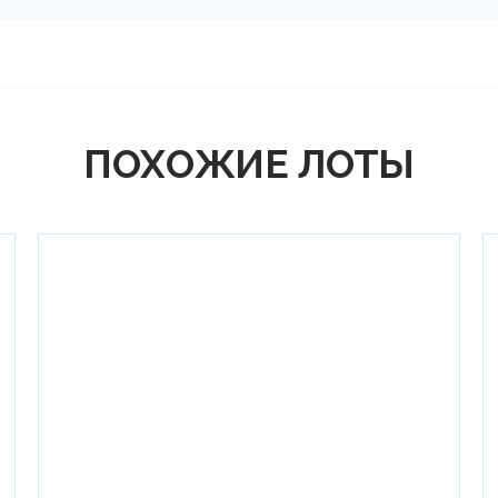
ПОХОЖИЕ ЛОТЫ