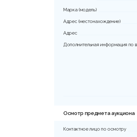
Марка (модель)
Адрес (местонахождение)
Адрес
Дополнительная информация по в
Осмотр предмета аукциона
Контактное лицо по осмотру