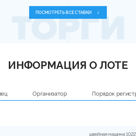
ПОСМОТРЕТЬ ВСЕ СТАВКИ
ИНФОРМАЦИЯ О ЛОТЕ
вец
Организатор
Порядок регист
швейная машина 102