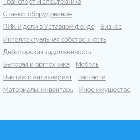
Транспорт и спецтехника
Станки, оборудование
ПИК и доли в Уставном фонде
Бизнес
Интеллектуальная собственность
Дебиторская задолженность
Бытовая и оргтехника
Мебель
Винтаж и антиквариат
Запчасти
Материалы, инвентарь
Иное имущество