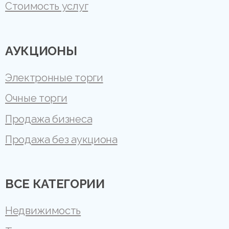
Стоимость услуг
АУКЦИОНЫ
Электронные торги
Очные торги
Продажа бизнеса
Продажа без аукциона
ВСЕ КАТЕГОРИИ
Недвижимость