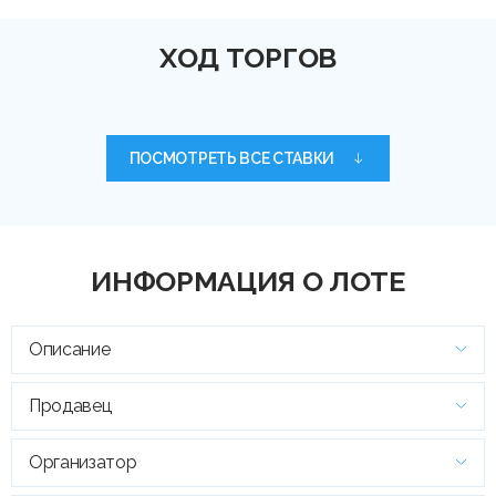
ХОД ТОРГОВ
ПОСМОТРЕТЬ ВСЕ СТАВКИ
ИНФОРМАЦИЯ О ЛОТЕ
Описание
Продавец
Организатор