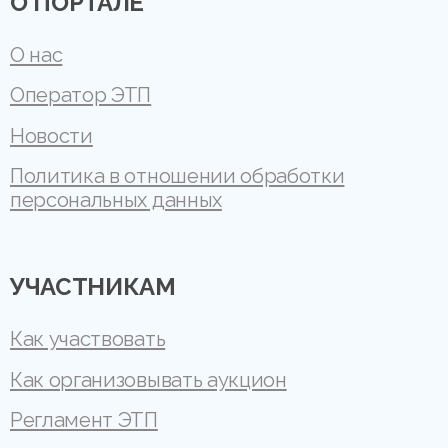
О ПОРТАЛЕ
О нас
Оператор ЭТП
Новости
Политика в отношении обработки
персональных данных
УЧАСТНИКАМ
Как участвовать
Как организовывать аукцион
Регламент ЭТП