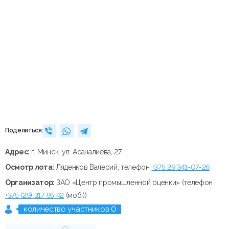
Поделиться:
Адрес:
г. Минск, ул. Асаналиева, 27
Осмотр лота:
Ляденков Валерий, телефон
+375 29 341-07-26
Организатор:
ЗАО «Центр промышленной оценки» (телефон
+375 (29) 317 95 42
(моб.))
количество участников 0