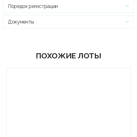
Порядок регистрации
Документы
ПОХОЖИЕ ЛОТЫ