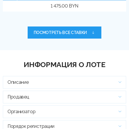
1 475.00 BYN
ПОСМОТРЕТЬ ВСЕ СТАВКИ
ИНФОРМАЦИЯ О ЛОТЕ
Описание
Продавец
Организатор
Порядок регистрации