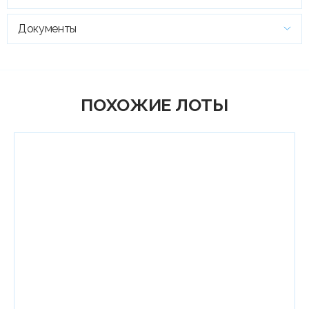
Документы
ПОХОЖИЕ ЛОТЫ