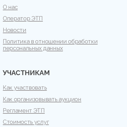
О нас
Оператор ЭТП
Новости
Политика в отношении обработки
персональных данных
УЧАСТНИКАМ
Как участвовать
Как организовывать аукцион
Регламент ЭТП
Стоимость услуг