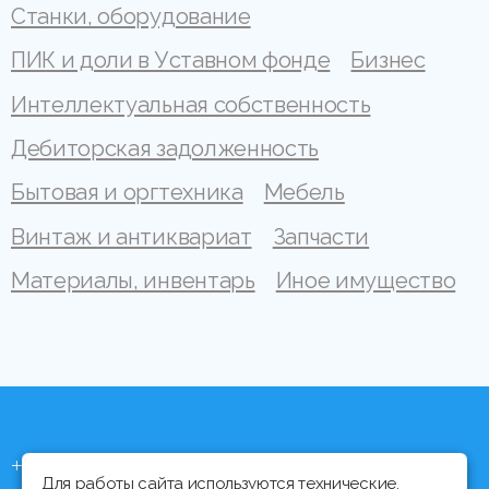
Станки, оборудование
ПИК и доли в Уставном фонде
Бизнес
Интеллектуальная собственность
Дебиторская задолженность
Бытовая и оргтехника
Мебель
Винтаж и антиквариат
Запчасти
Материалы, инвентарь
Иное имущество
+375 (44) 704 92 06
Для работы сайта используются технические,