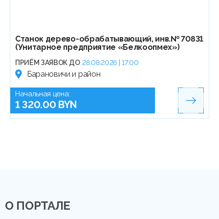
Станок дерево-обрабатывающий, инв.№ 70831
(Унитарное предприятие «Белкоопмех»)
ПРИЁМ ЗАЯВОК ДО
28.08.2026 | 17:00
Барановичи и район
Начальная цена:
1 320.00 BYN
О ПОРТАЛЕ