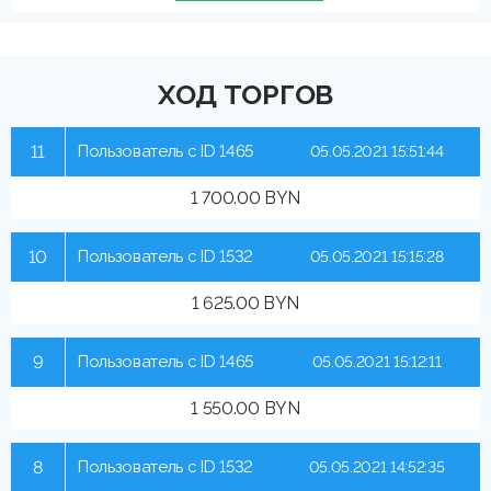
ХОД ТОРГОВ
11
Пользователь с ID 1465
05.05.2021 15:51:44
1 700.00 BYN
10
Пользователь с ID 1532
05.05.2021 15:15:28
1 625.00 BYN
9
Пользователь с ID 1465
05.05.2021 15:12:11
1 550.00 BYN
8
Пользователь с ID 1532
05.05.2021 14:52:35