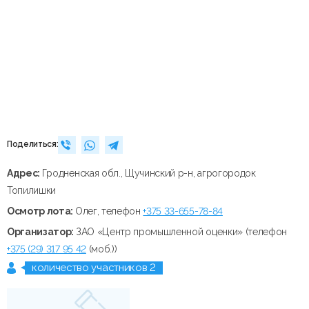
Поделиться:
Адрес:
Гродненская обл., Щучинский р-н, агрогородок
Топилишки
Осмотр лота:
Олег, телефон
+375 33-655-78-84
Организатор:
ЗАО «Центр промышленной оценки» (телефон
+375 (29) 317 95 42
(моб.))
количество участников 2