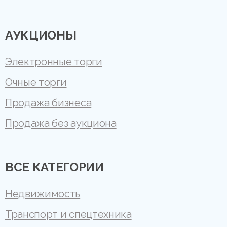
АУКЦИОНЫ
Электронные торги
Очные торги
Продажа бизнеса
Продажа без аукциона
ВСЕ КАТЕГОРИИ
Недвижимость
Транспорт и спецтехника