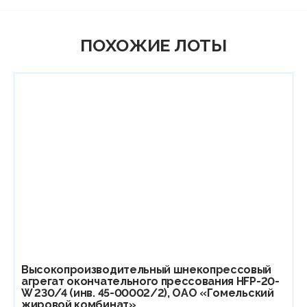
ПОХОЖИЕ ЛОТЫ
Высокопроизводительный шнекопрессовый
агрегат окончательного прессования HFP-20-
W 230/4 (инв. 45-00002/2), ОАО «Гомельский
жировой комбинат»