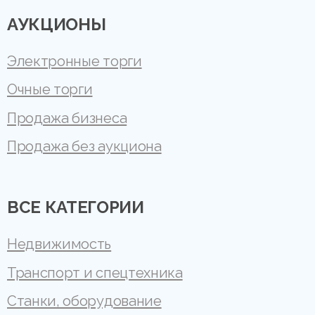
АУКЦИОНЫ
Электронные торги
Очные торги
Продажа бизнеса
Продажа без аукциона
ВСЕ КАТЕГОРИИ
Недвижимость
Транспорт и спецтехника
Станки, оборудование