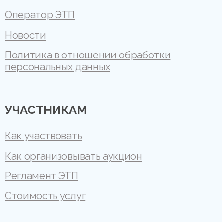
Оператор ЭТП
Новости
Политика в отношении обработки
персональных данных
УЧАСТНИКАМ
Как участвовать
Как организовывать аукцион
Регламент ЭТП
Стоимость услуг