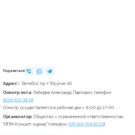
Поделиться:
Адрес:
г. Витебск, пр-т Фрунзе, 83
Осмотр лота:
Лебедев Александр Павлович, телефон
8029-515-38-19
.
Осмотр осуществляется в рабочие дни с 8-00 до 17-00
Организатор:
Общество с ограниченной ответственностью
"ИПМ-Консалт оценка" (телефон
+375 (44) 704 92 06
)