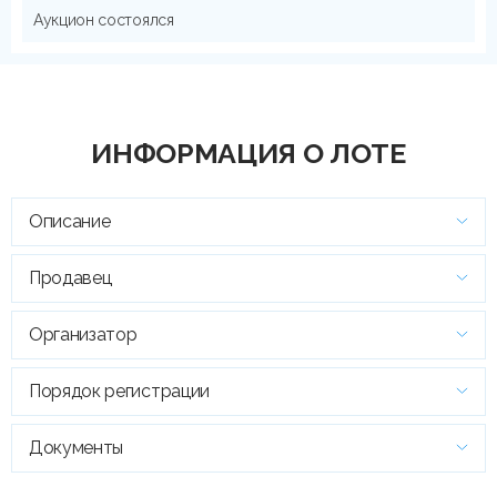
Аукцион состоялся
ИНФОРМАЦИЯ О ЛОТЕ
Описание
Продавец
Организатор
Порядок регистрации
Документы