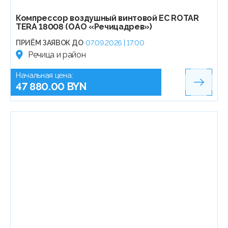
Компрессор воздушный винтовой EC ROTAR
TERA 18008 (ОАО «Речицадрев»)
ПРИЁМ ЗАЯВОК ДО
07.09.2026 | 17:00
Речица и район
Начальная цена:
47 880.00 BYN