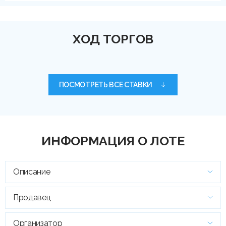
ХОД ТОРГОВ
ПОСМОТРЕТЬ ВСЕ СТАВКИ
ИНФОРМАЦИЯ О ЛОТЕ
Описание
Продавец
Организатор