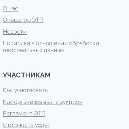
О нас
Оператор ЭТП
Новости
Политика в отношении обработки
персональных данных
УЧАСТНИКАМ
Как участвовать
Как организовывать аукцион
Регламент ЭТП
Стоимость услуг