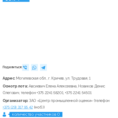
Поделиться:
Адрес:
Могилевская обл., г. Кричев, ул. Трудовая, 1
Осмотр лота:
Авсиевич Елена Алексеевна, Новиков Денис
Олегович, телефон +375 2241 58201, +375 2241 54501
Организатор:
ЗАО «Центр промышленной оценки» (телефон
+375 (29) 317 95 42
(моб.))
количество участников 0