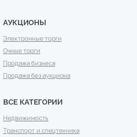
АУКЦИОНЫ
Электронные торги
Очные торги
Продажа бизнеса
Продажа без аукциона
ВСЕ КАТЕГОРИИ
Недвижимость
Транспорт и спецтехника