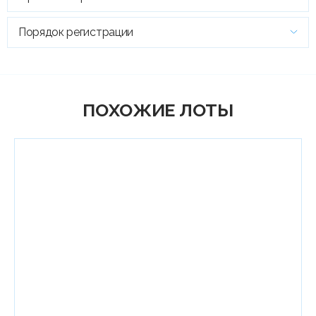
Порядок регистрации
ПОХОЖИЕ ЛОТЫ