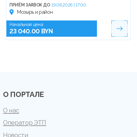
ПРИЁМ ЗАЯВОК ДО
19.08.2026 | 17:00
Мозырь и район
Начальная цена:
23 040.00 BYN
О ПОРТАЛЕ
О нас
Оператор ЭТП
Новости