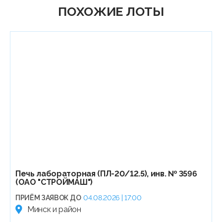
ПОХОЖИЕ ЛОТЫ
Печь лабораторная (ПЛ-20/12.5), инв. № 3596
(ОАО "СТРОЙМАШ")
ПРИЁМ ЗАЯВОК ДО
04.08.2026 | 17:00
Минск и район