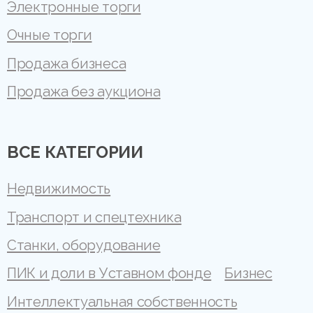
Электронные торги
Очные торги
Продажа бизнеса
Продажа без аукциона
ВСЕ КАТЕГОРИИ
Недвижимость
Транспорт и спецтехника
Станки, оборудование
ПИК и доли в Уставном фонде
Бизнес
Интеллектуальная собственность