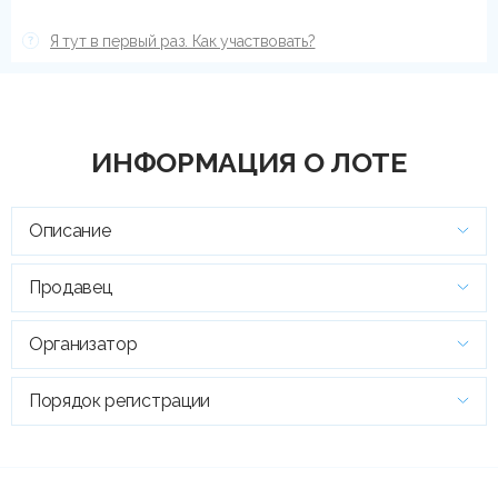
Я тут в первый раз. Как участвовать?
ИНФОРМАЦИЯ О ЛОТЕ
Описание
Продавец
Организатор
Порядок регистрации