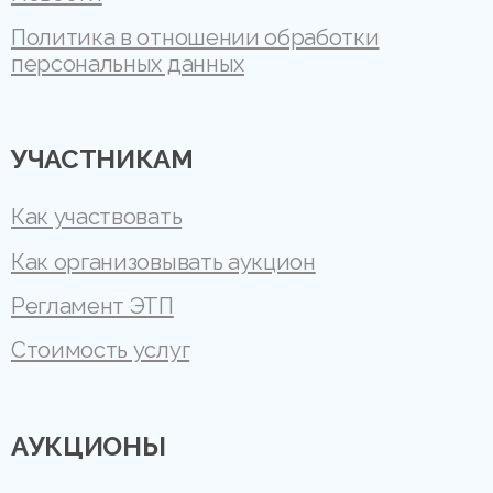
Политика в отношении обработки
персональных данных
УЧАСТНИКАМ
Как участвовать
Как организовывать аукцион
Регламент ЭТП
Стоимость услуг
АУКЦИОНЫ