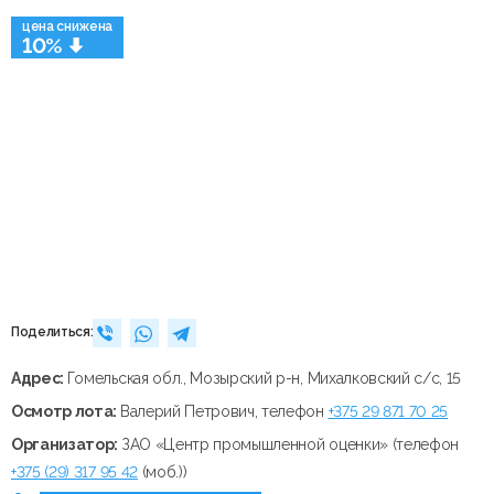
цена снижена
10%
Поделиться:
Адрес:
Гомельская обл., Мозырский р-н, Михалковский с/с, 15
Осмотр лота:
Валерий Петрович, телефон
+375 29 871 70 25
Организатор:
ЗАО «Центр промышленной оценки» (телефон
+375 (29) 317 95 42
(моб.))