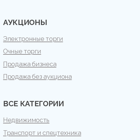
АУКЦИОНЫ
Электронные торги
Очные торги
Продажа бизнеса
Продажа без аукциона
ВСЕ КАТЕГОРИИ
Недвижимость
Транспорт и спецтехника