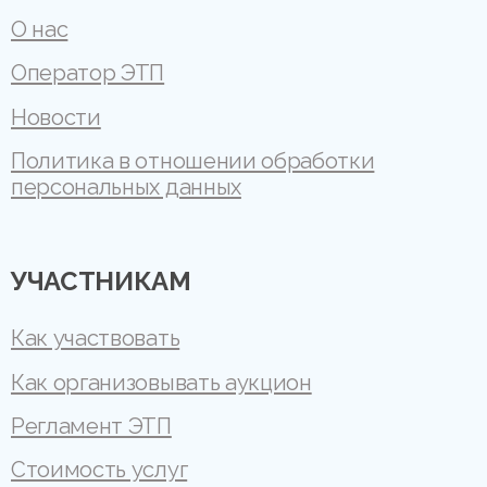
О нас
Оператор ЭТП
Новости
Политика в отношении обработки
персональных данных
УЧАСТНИКАМ
Как участвовать
Как организовывать аукцион
Регламент ЭТП
Стоимость услуг