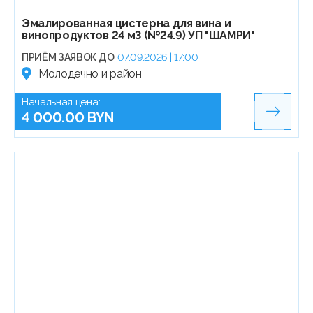
Эмалированная цистерна для вина и
винопродуктов 24 м3 (№24.9) УП "ШАМРИ"
ПРИЁМ ЗАЯВОК ДО
07.09.2026 | 17:00
Молодечно и район
Начальная цена:
4 000.00 BYN