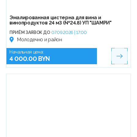
Эмалированная цистерна для вина и
винопродуктов 24 м3 (№24.8) УП "ШАМРИ"
ПРИЁМ ЗАЯВОК ДО
07.09.2026 | 17:00
Молодечно и район
Начальная цена:
4 000.00 BYN