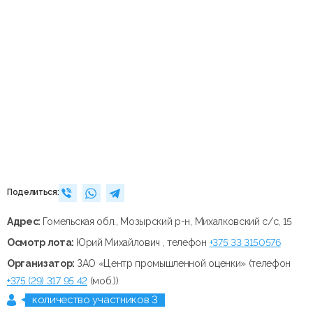
Поделиться:
Адрес:
Гомельская обл., Мозырский р-н, Михалковский с/с, 15
Осмотр лота:
Юрий Михайлович , телефон
+375 33 3150576
Организатор:
ЗАО «Центр промышленной оценки» (телефон
+375 (29) 317 95 42
(моб.))
количество участников 3