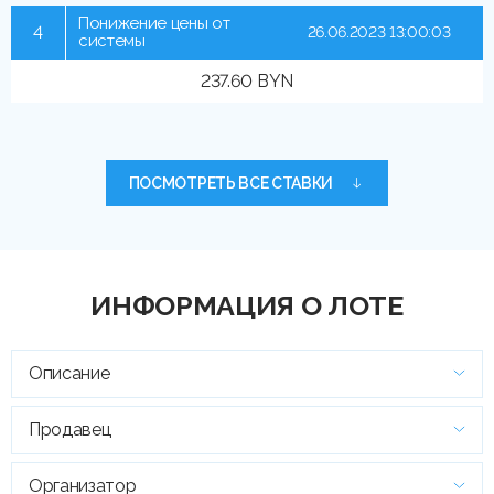
Понижение цены от
4
26.06.2023 13:00:03
системы
237.60 BYN
ПОСМОТРЕТЬ ВСЕ СТАВКИ
ИНФОРМАЦИЯ О ЛОТЕ
Описание
Продавец
Организатор