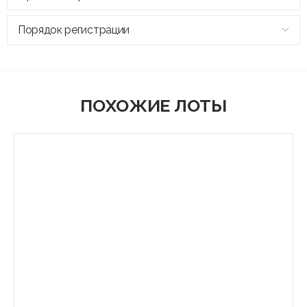
Порядок регистрации
ПОХОЖИЕ ЛОТЫ