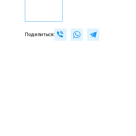
Поделиться: