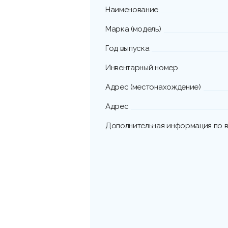
Наименование
Марка (модель)
Год выпуска
Инвентарный номер
Адрес (местонахождение)
Адрес
Дополнительная информация по в