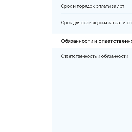
Срок и порядок оплаты за лот
Срок для возмещения затрат и о
Обязанности и ответственн
Ответственность и обязанности