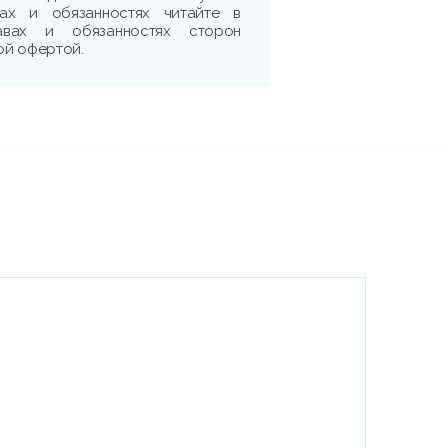
ах и обязанностях читайте в
авах и обязанностях сторон
ой офертой.