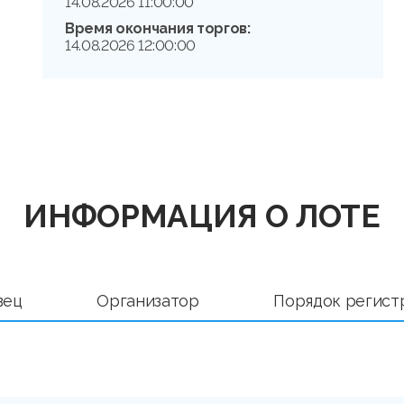
14.08.2026 11:00:00
Время окончания торгов:
14.08.2026 12:00:00
ИНФОРМАЦИЯ О ЛОТЕ
вец
Организатор
Порядок регист