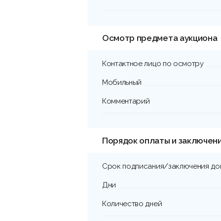
Осмотр предмета аукциона
Контактное лицо по осмотру
Мобильный
Комментарий
Порядок оплаты и заключен
Срок подписания/заключения до
Дни
Количество дней