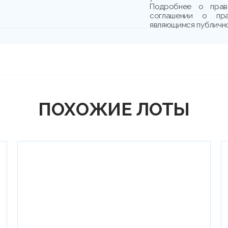
Подробнее о прав
соглашении о пр
являющимся публичн
ПОХОЖИЕ ЛОТЫ