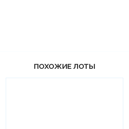
ПОХОЖИЕ ЛОТЫ