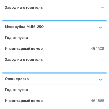
Завод изготовитель
—
Мясорубка МИМ-250
Год выпуска
—
Инвентарный номер
45-1608
Завод изготовитель
—
Овощерезка
Год выпуска
—
Инвентарный номер
45-1886