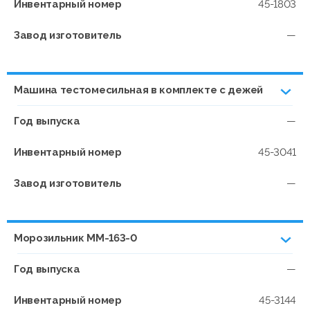
Инвентарный номер
45-1803
Завод изготовитель
—
Машина тестомесильная в комплекте с дежей
Год выпуска
—
Инвентарный номер
45-3041
Завод изготовитель
—
Морозильник ММ-163-0
Год выпуска
—
Инвентарный номер
45-3144