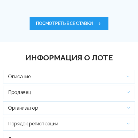
ПОСМОТРЕТЬ ВСЕ СТАВКИ
ИНФОРМАЦИЯ О ЛОТЕ
Описание
Продавец
Организатор
Порядок регистрации