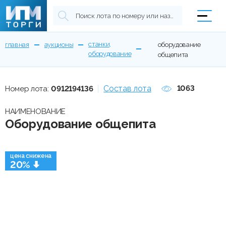
станки,
главная
аукционы
оборудование
оборудование
общепита
Состав лота
1063
Номер лота:
0912194136
НАИМЕНОВАНИЕ
Оборудование общепита
цена снижена
20%