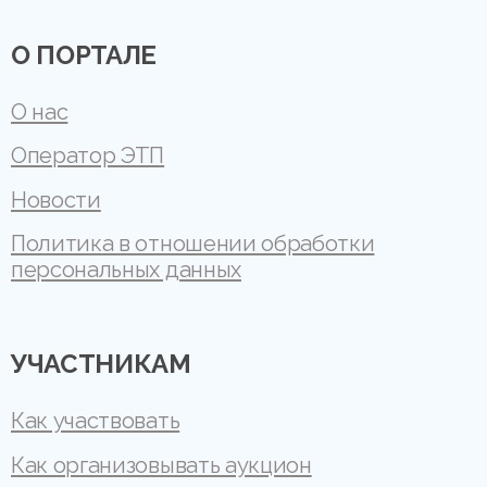
О ПОРТАЛЕ
О нас
Оператор ЭТП
Новости
Политика в отношении обработки
персональных данных
УЧАСТНИКАМ
Как участвовать
Как организовывать аукцион