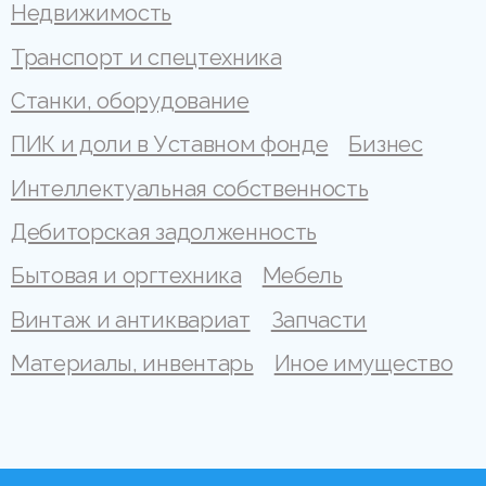
Недвижимость
Транспорт и спецтехника
Станки, оборудование
ПИК и доли в Уставном фонде
Бизнес
Интеллектуальная собственность
Дебиторская задолженность
Бытовая и оргтехника
Мебель
Винтаж и антиквариат
Запчасти
Материалы, инвентарь
Иное имущество