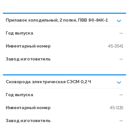
Прилавок холодильный, 2 полки, ПВВ (Н)-84К-1
Год выпуска
—
Инвентарный номер
45-3541
Завод изготовитель
—
Сковорода электрическая СЭСМ 0,2 Ч
Год выпуска
—
Инвентарный номер
45-1115
Завод изготовитель
—