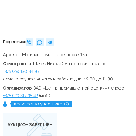
Поделиться:
Адрес:
г. Могилёв, Гомельское шоссе, 15а
Осмотр лота:
Шляев Николай Анатольевич, телефон
+375 (29) 130 84 76
.
осмотр осуществляется в рабочие дни с 9-30 до 11-30
Организатор:
ЗАО «Центр промышленной оценки» (телефон
+375 (29) 317 95 42
(моб.))
количество участников 0
АУКЦИОН ЗАВЕРШЕН