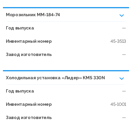
Морозильник ММ-184-74
Год выпуска
—
Инвентарный номер
45-3513
Завод изготовитель
—
Холодильная установка «Лидер» KMS 330N
Год выпуска
—
Инвентарный номер
45-1001
Завод изготовитель
—