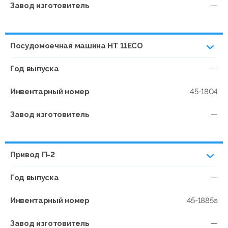
Завод изготовитель
—
Посудомоечная машина НТ 11ЕСО
Год выпуска
—
Инвентарный номер
45-1804
Завод изготовитель
—
Привод П-2
Год выпуска
—
Инвентарный номер
45-1885а
Завод изготовитель
—