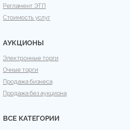
Регламент ЭТП
Стоимость услуг
АУКЦИОНЫ
Электронные торги
Очные торги
Продажа бизнеса
Продажа без аукциона
ВСЕ КАТЕГОРИИ