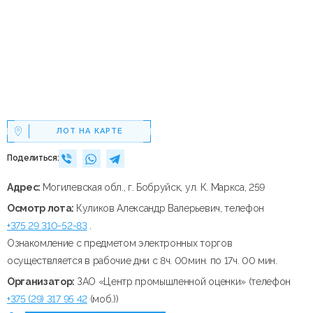
ЛОТ НА КАРТЕ
Поделиться:
Адрес:
Могилевская обл., г. Бобруйск, ул. К. Маркса, 259
Осмотр лота:
Куликов Александр Валерьевич, телефон
+375 29 310-52-83
.
Ознакомление с предметом электронных торгов
осуществляется в рабочие дни с 8ч. 00мин. по 17ч. 00 мин.
Организатор:
ЗАО «Центр промышленной оценки» (телефон
+375 (29) 317 95 42
(моб.))