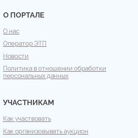
О ПОРТАЛЕ
О нас
Оператор ЭТП
Новости
Политика в отношении обработки
персональных данных
УЧАСТНИКАМ
Как участвовать
Как организовывать аукцион