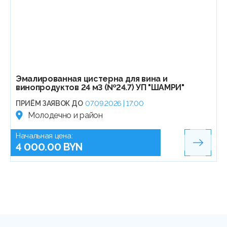
Эмалированная цистерна для вина и
винопродуктов 24 м3 (№24.7) УП "ШАМРИ"
ПРИЁМ ЗАЯВОК ДО
07.09.2026 | 17:00
Молодечно и район
Начальная цена:
4 000.00 BYN