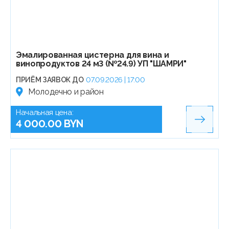
Эмалированная цистерна для вина и
винопродуктов 24 м3 (№24.9) УП "ШАМРИ"
ПРИЁМ ЗАЯВОК ДО
07.09.2026 | 17:00
Молодечно и район
Начальная цена:
4 000.00 BYN