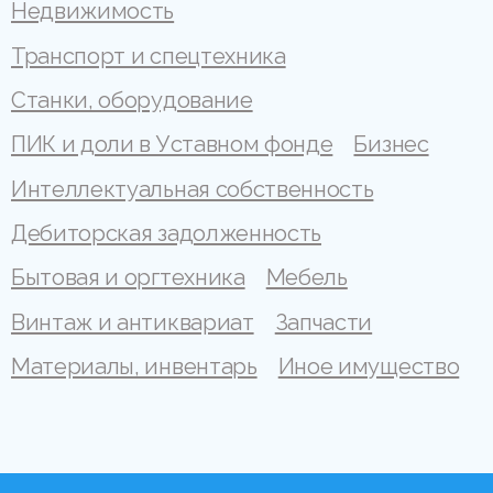
Недвижимость
Транспорт и спецтехника
Станки, оборудование
ПИК и доли в Уставном фонде
Бизнес
Интеллектуальная собственность
Дебиторская задолженность
Бытовая и оргтехника
Мебель
Винтаж и антиквариат
Запчасти
Материалы, инвентарь
Иное имущество