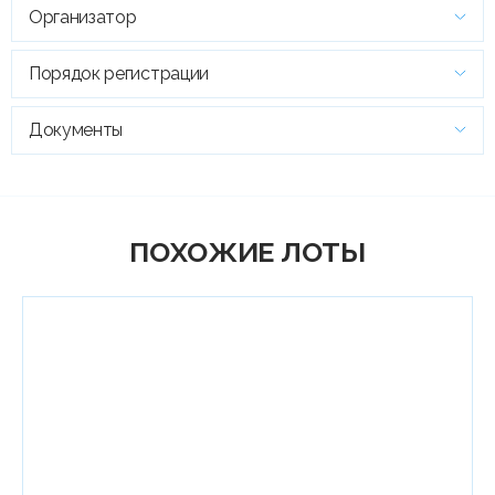
Организатор
Порядок регистрации
Документы
ПОХОЖИЕ ЛОТЫ