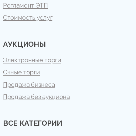
Регламент ЭТП
Стоимость услуг
АУКЦИОНЫ
Электронные торги
Очные торги
Продажа бизнеса
Продажа без аукциона
ВСЕ КАТЕГОРИИ