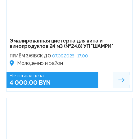
Эмалированная цистерна для вина и
винопродуктов 24 м3 (№24.8) УП "ШАМРИ"
ПРИЁМ ЗАЯВОК ДО
07.09.2026 | 17:00
Молодечно и район
Начальная цена:
4 000.00 BYN