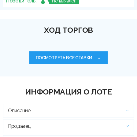
Победитель:
Не выявлен
ХОД ТОРГОВ
ПОСМОТРЕТЬ ВСЕ СТАВКИ
ИНФОРМАЦИЯ О ЛОТЕ
Описание
Продавец