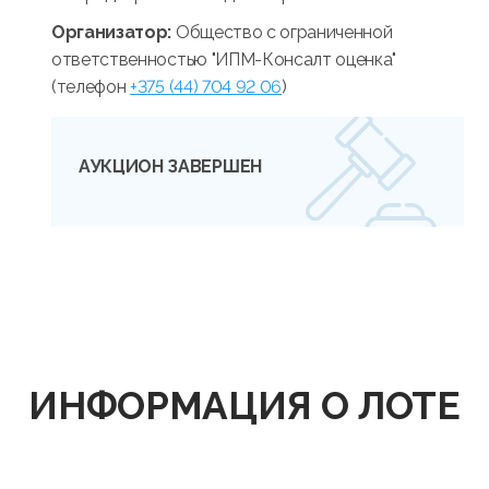
Организатор:
Общество с ограниченной
ответственностью "ИПМ-Консалт оценка"
(телефон
+375 (44) 704 92 06
)
АУКЦИОН ЗАВЕРШЕН
ИНФОРМАЦИЯ О ЛОТЕ