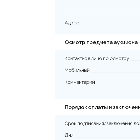
Адрес
Осмотр предмета аукциона
Контактное лицо по осмотру
Мобильный
Комментарий
Порядок оплаты и заключен
Срок подписания/заключения до
Дни