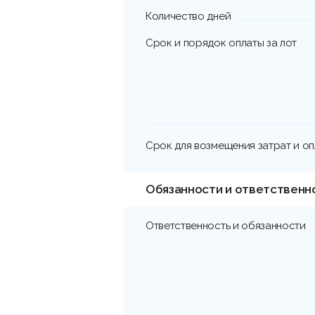
Количество дней
Срок и порядок оплаты за лот
Срок для возмещения затрат и о
Обязанности и ответственн
Ответственность и обязанности