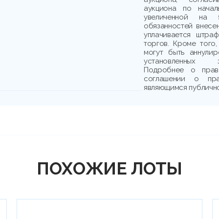
аукциона по начал
увеличенной на 
обязанностей внесе
уплачивается штраф
торгов. Кроме того,
могут быть аннули
установленных з
Подробнее о прав
соглашении о пр
являющимся публичн
ПОХОЖИЕ ЛОТЫ