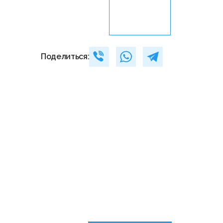
Поделиться: