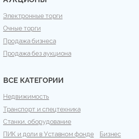
Электронные торги
Очные торги
Продажа бизнеса
Продажа без аукциона
ВСЕ КАТЕГОРИИ
Недвижимость
Транспорт и спецтехника
Станки, оборудование
ПИК и доли в Уставном фонде
Бизнес