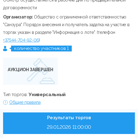
договоренности
Организатор:
Общество с ограниченной ответственностью
"Санзура". Порядок внесения и получатель задатка на участие в
торгах указан в разделе "Информация о лоте". (телефон
+37544-704-92-06
)
количество участников 1
АУКЦИОН ЗАВЕРШЕН
Тип торгов:
Универсальный
Общие правила
Результаты торгов
29.01.2026 11:00:00