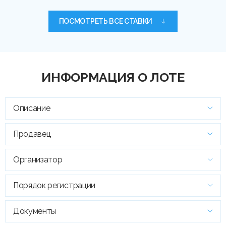
ПОСМОТРЕТЬ ВСЕ СТАВКИ
ИНФОРМАЦИЯ О ЛОТЕ
Описание
Продавец
Организатор
Порядок регистрации
Документы