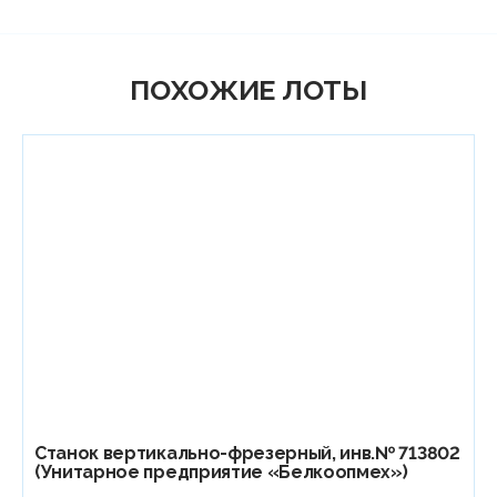
ПОХОЖИЕ ЛОТЫ
Станок вертикально-фрезерный, инв.№ 713802
(Унитарное предприятие «Белкоопмех»)