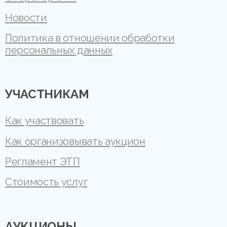
Новости
Политика в отношении обработки
персональных данных
УЧАСТНИКАМ
Как участвовать
Как организовывать аукцион
Регламент ЭТП
Стоимость услуг
АУКЦИОНЫ