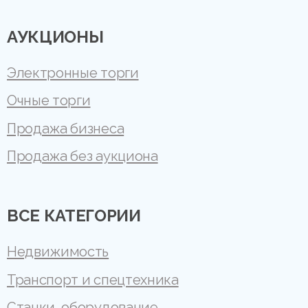
АУКЦИОНЫ
Электронные торги
Очные торги
Продажа бизнеса
Продажа без аукциона
ВСЕ КАТЕГОРИИ
Недвижимость
Транспорт и спецтехника
Станки, оборудование