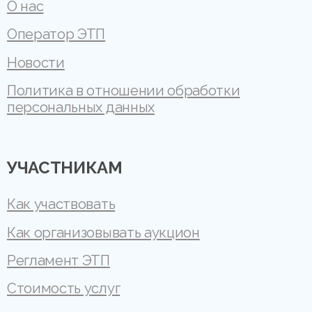
О нас
Оператор ЭТП
Новости
Политика в отношении обработки
персональных данных
УЧАСТНИКАМ
Как участвовать
Как организовывать аукцион
Регламент ЭТП
Стоимость услуг