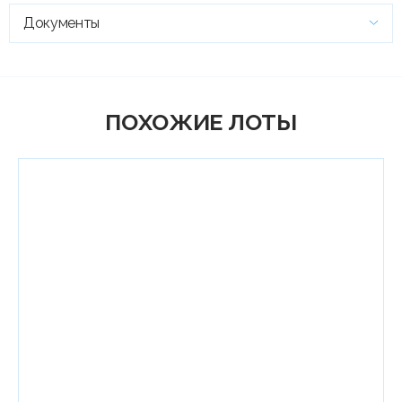
Документы
ПОХОЖИЕ ЛОТЫ