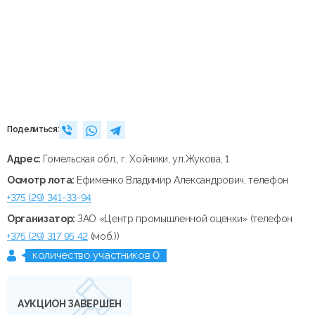
Поделиться:
Адрес:
Гомельская обл., г. Хойники, ул.Жукова, 1
Осмотр лота:
Ефименко Владимир Александрович, телефон
+375 (29) 341-33-94
Организатор:
ЗАО «Центр промышленной оценки» (телефон
+375 (29) 317 95 42
(моб.))
количество участников 0
АУКЦИОН ЗАВЕРШЕН