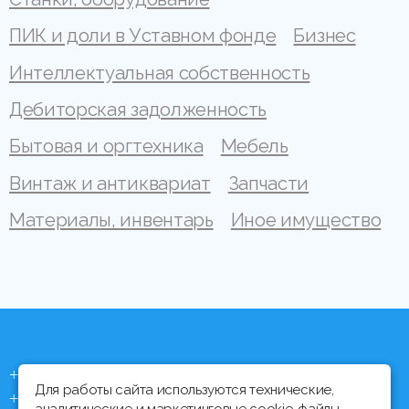
ПИК и доли в Уставном фонде
Бизнес
Интеллектуальная собственность
Дебиторская задолженность
Бытовая и оргтехника
Мебель
Винтаж и антиквариат
Запчасти
Материалы, инвентарь
Иное имущество
+375 (44) 704 92 06
Для работы сайта используются технические,
+375 (17) 373 21 33