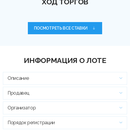
ХОД ТОРГОВ
ПОСМОТРЕТЬ ВСЕ СТАВКИ
ИНФОРМАЦИЯ О ЛОТЕ
Описание
Продавец
Организатор
Порядок регистрации