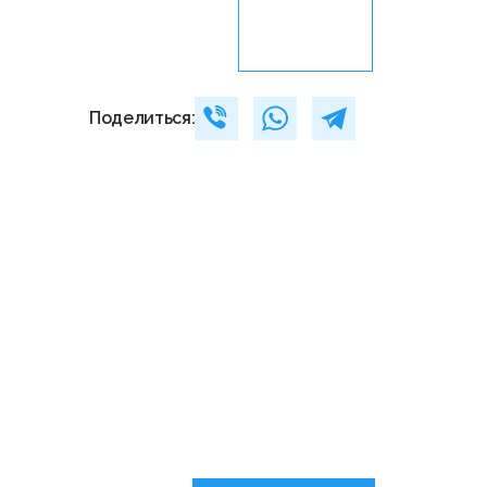
Поделиться: