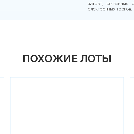
затрат, связанных
электронных торгов.
ПОХОЖИЕ ЛОТЫ