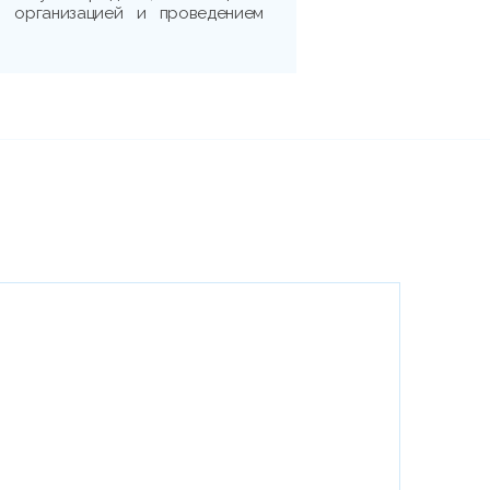
 с организацией и проведением