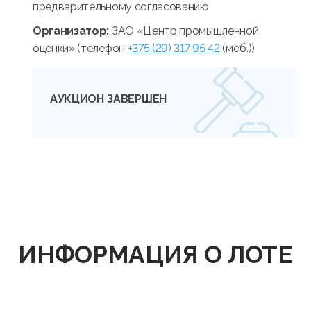
предварительному согласованию.
Организатор:
ЗАО «Центр промышленной
оценки» (телефон
+375 (29) 317 95 42
(моб.))
АУКЦИОН ЗАВЕРШЕН
ИНФОРМАЦИЯ О ЛОТЕ