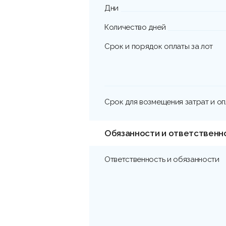
Дни
Количество дней
Срок и порядок оплаты за лот
Срок для возмещения затрат и о
Обязанности и ответственн
Ответственность и обязанности