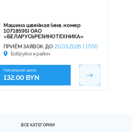
Машина швейная (инв. номер
10718596) ОАО
«БЕЛАРУСЬРЕЗИНОТЕХНИКА»
ПРИЁМ ЗАЯВОК ДО
20.03.2026 | 17:00
Бобруйск и район
Начальная цена:
132.00 BYN
ВСЕ КАТЕГОРИИ