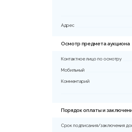
Адрес
Осмотр предмета аукциона
Контактное лицо по осмотру
Мобильный
Комментарий
Порядок оплаты и заключен
Срок подписания/заключения до