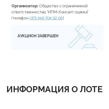
Организатор:
Общество с ограниченной
ответственностью "ИПМ-Консалт оценка"
(телефон
+375 (44) 704 92 06
)
АУКЦИОН ЗАВЕРШЕН
ИНФОРМАЦИЯ О ЛОТЕ