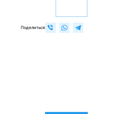
Поделиться: