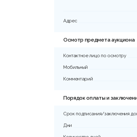
Адрес
Осмотр предмета аукциона
Контактное лицо по осмотру
Мобильный
Комментарий
Порядок оплаты и заключен
Срок подписания/заключения до
Дни
Количество дней