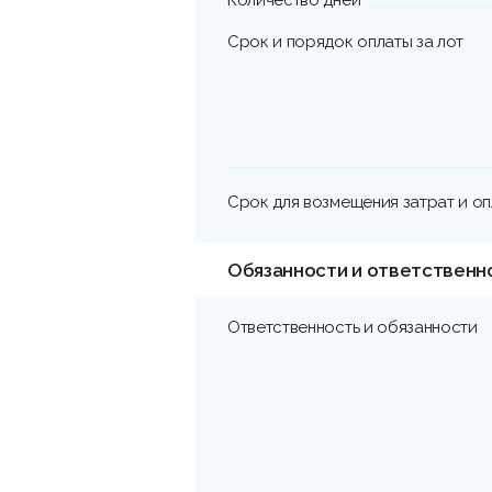
Срок и порядок оплаты за лот
Срок для возмещения затрат и о
Обязанности и ответственн
Ответственность и обязанности