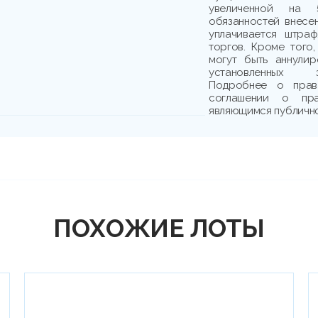
увеличенной на 
обязанностей внесе
уплачивается штраф
торгов. Кроме того,
могут быть аннули
установленных з
Подробнее о прав
соглашении о пр
являющимся публичн
ПОХОЖИЕ ЛОТЫ