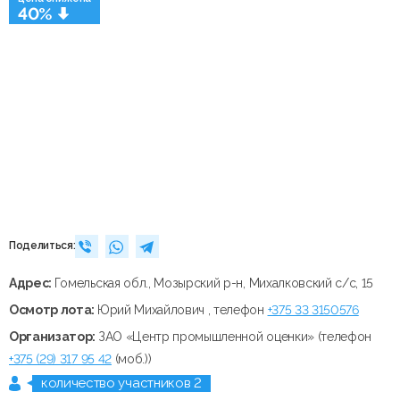
40%
Поделиться:
Адрес:
Гомельская обл., Мозырский р-н, Михалковский с/с, 15
Осмотр лота:
Юрий Михайлович , телефон
+375 33 3150576
Организатор:
ЗАО «Центр промышленной оценки» (телефон
+375 (29) 317 95 42
(моб.))
количество участников 2