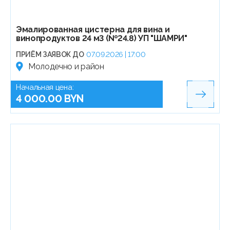
Эмалированная цистерна для вина и
винопродуктов 24 м3 (№24.8) УП "ШАМРИ"
ПРИЁМ ЗАЯВОК ДО
07.09.2026 | 17:00
Молодечно и район
Начальная цена:
4 000.00 BYN