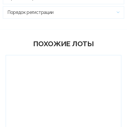
Порядок регистрации
ПОХОЖИЕ ЛОТЫ