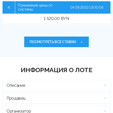
Понижение цены от
4
04.09.2023 13:00:06
системы
1 520.00 BYN
ПОСМОТРЕТЬ ВСЕ СТАВКИ
ИНФОРМАЦИЯ О ЛОТЕ
Описание
Продавец
Организатор