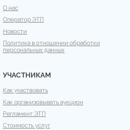
О нас
Оператор ЭТП
Новости
Политика в отношении обработки
персональных данных
УЧАСТНИКАМ
Как участвовать
Как организовывать аукцион
Регламент ЭТП
Стоимость услуг