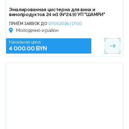
Эмалированная цистерна для вина и
винопродуктов 24 м3 (№24.9) УП "ШАМРИ"
ПРИЁМ ЗАЯВОК ДО
07.09.2026 | 17:00
Молодечно и район
Начальная цена:
4 000.00 BYN