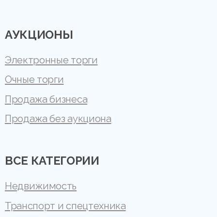
АУКЦИОНЫ
Электронные торги
Очные торги
Продажа бизнеса
Продажа без аукциона
ВСЕ КАТЕГОРИИ
Недвижимость
Транспорт и спецтехника