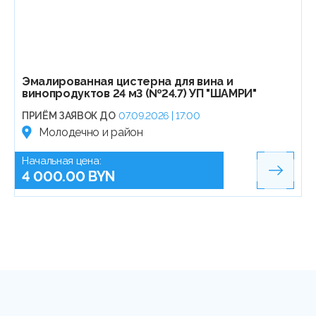
Эмалированная цистерна для вина и
винопродуктов 24 м3 (№24.7) УП "ШАМРИ"
ПРИЁМ ЗАЯВОК ДО
07.09.2026 | 17:00
Молодечно и район
Начальная цена:
4 000.00 BYN