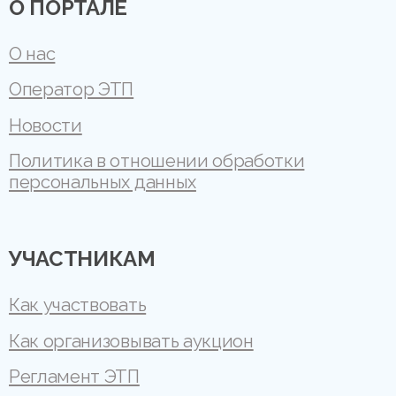
О ПОРТАЛЕ
О нас
Оператор ЭТП
Новости
Политика в отношении обработки
персональных данных
УЧАСТНИКАМ
Как участвовать
Как организовывать аукцион
Регламент ЭТП