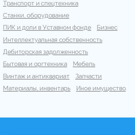
Транспорт и спецтехника
Станки, оборудование
ПИК и доли в Уставном фонде
Бизнес
Интеллектуальная собственность
Дебиторская задолженность
Бытовая и оргтехника
Мебель
Винтаж и антиквариат
Запчасти
Материалы, инвентарь
Иное имущество