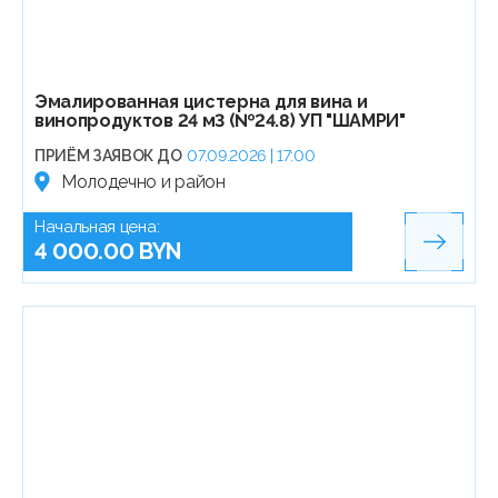
Эмалированная цистерна для вина и
винопродуктов 24 м3 (№24.8) УП "ШАМРИ"
ПРИЁМ ЗАЯВОК ДО
07.09.2026 | 17:00
Молодечно и район
Начальная цена:
4 000.00 BYN