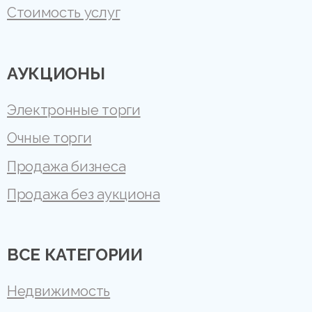
Стоимость услуг
АУКЦИОНЫ
Электронные торги
Очные торги
Продажа бизнеса
Продажа без аукциона
ВСЕ КАТЕГОРИИ
Недвижимость