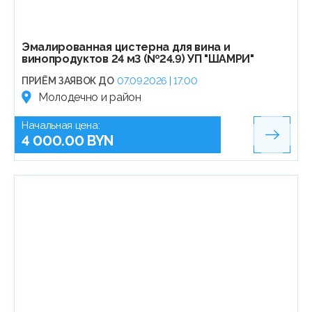
Эмалированная цистерна для вина и
винопродуктов 24 м3 (№24.9) УП "ШАМРИ"
ПРИЁМ ЗАЯВОК ДО
07.09.2026 | 17:00
Молодечно и район
Начальная цена:
4 000.00 BYN