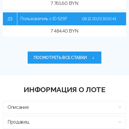
7 761.60 BYN
23
Пользователь с ID 5297
08.12.2023 16:10:41
7 484.40 BYN
ПОСМОТРЕТЬ ВСЕ СТАВКИ
ИНФОРМАЦИЯ О ЛОТЕ
Описание
Продавец