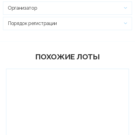
Организатор
Порядок регистрации
ПОХОЖИЕ ЛОТЫ