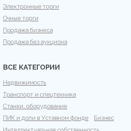
Электронные торги
Очные торги
Продажа бизнеса
Продажа без аукциона
ВСЕ КАТЕГОРИИ
Недвижимость
Транспорт и спецтехника
Станки, оборудование
ПИК и доли в Уставном фонде
Бизнес
Интеллектуальная собственность