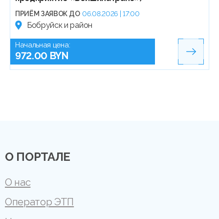
ПРИЁМ ЗАЯВОК ДО
06.08.2026 | 17:00
Бобруйск и район
Начальная цена:
972.00 BYN
О ПОРТАЛЕ
О нас
Оператор ЭТП