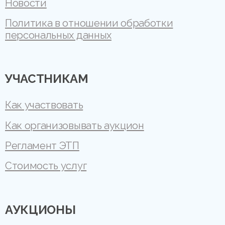
Новости
Политика в отношении обработки
персональных данных
УЧАСТНИКАМ
Как участвовать
Как организовывать аукцион
Регламент ЭТП
Стоимость услуг
АУКЦИОНЫ