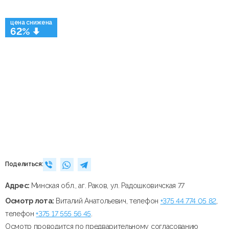
цена снижена
62%
Поделиться:
Адрес:
Минская обл., аг. Раков, ул. Радошковичская 77
Осмотр лота:
Виталий Анатольевич, телефон
+375 44 774 05 82
,
телефон
+375 17 555 56 45
.
Осмотр проводится по предварительному согласованию