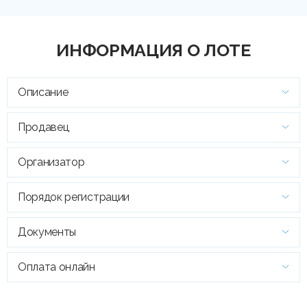
ИНФОРМАЦИЯ О ЛОТЕ
Описание
Продавец
Организатор
Порядок регистрации
Документы
Оплата онлайн