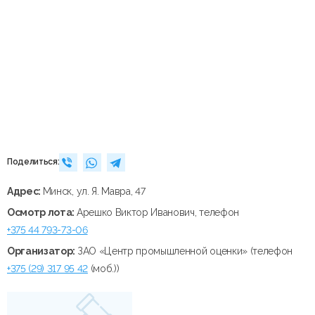
Поделиться:
Адрес:
Минск, ул. Я. Мавра, 47
Осмотр лота:
Арешко Виктор Иванович, телефон
+375 44 793-73-06
Организатор:
ЗАО «Центр промышленной оценки» (телефон
+375 (29) 317 95 42
(моб.))