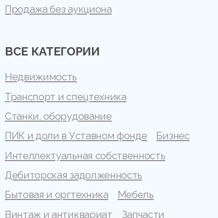
Продажа без аукциона
ВСЕ КАТЕГОРИИ
Недвижимость
Транспорт и спецтехника
Станки, оборудование
ПИК и доли в Уставном фонде
Бизнес
Интеллектуальная собственность
Дебиторская задолженность
Бытовая и оргтехника
Мебель
Винтаж и антиквариат
Запчасти