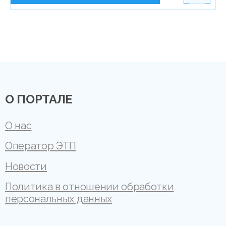
О ПОРТАЛЕ
О нас
Оператор ЭТП
Новости
Политика в отношении обработки
персональных данных