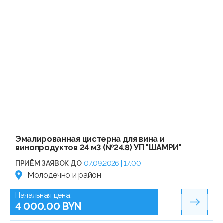
Эмалированная цистерна для вина и
винопродуктов 24 м3 (№24.8) УП "ШАМРИ"
ПРИЁМ ЗАЯВОК ДО
07.09.2026 | 17:00
Молодечно и район
Начальная цена:
4 000.00 BYN