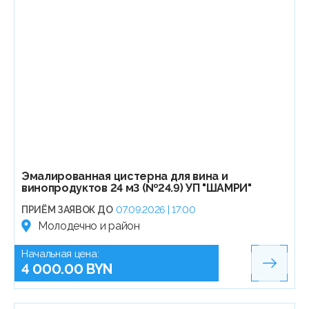
Эмалированная цистерна для вина и
винопродуктов 24 м3 (№24.9) УП "ШАМРИ"
ПРИЁМ ЗАЯВОК ДО
07.09.2026 | 17:00
Молодечно и район
Начальная цена:
4 000.00 BYN