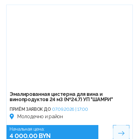
Эмалированная цистерна для вина и
винопродуктов 24 м3 (№24.7) УП "ШАМРИ"
ПРИЁМ ЗАЯВОК ДО
07.09.2026 | 17:00
Молодечно и район
Начальная цена:
4 000.00 BYN