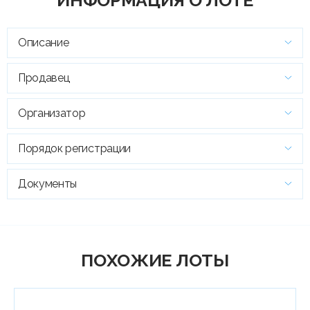
Описание
Продавец
Организатор
Порядок регистрации
Документы
ПОХОЖИЕ ЛОТЫ