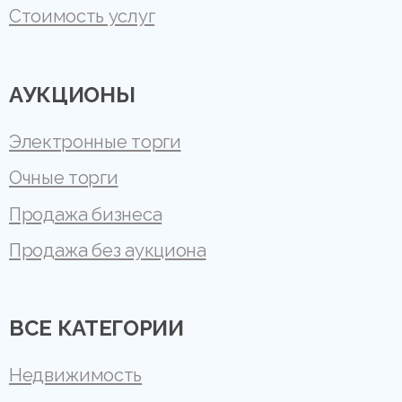
Стоимость услуг
АУКЦИОНЫ
Электронные торги
Очные торги
Продажа бизнеса
Продажа без аукциона
ВСЕ КАТЕГОРИИ
Недвижимость