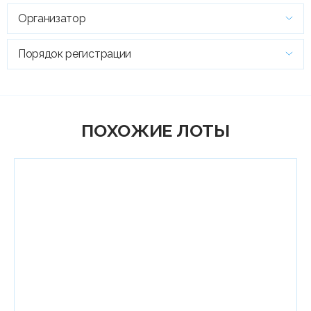
Организатор
Порядок регистрации
ПОХОЖИЕ ЛОТЫ