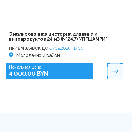
Эмалированная цистерна для вина и
винопродуктов 24 м3 (№24.7) УП "ШАМРИ"
ПРИЁМ ЗАЯВОК ДО
07.09.2026 | 17:00
Молодечно и район
Начальная цена:
4 000.00 BYN