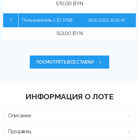
570.00 BYN
7
Пользователь с ID 3768
18.10.2023 15:55:47
513.00 BYN
ПОСМОТРЕТЬ ВСЕ СТАВКИ
ИНФОРМАЦИЯ О ЛОТЕ
Описание
Продавец