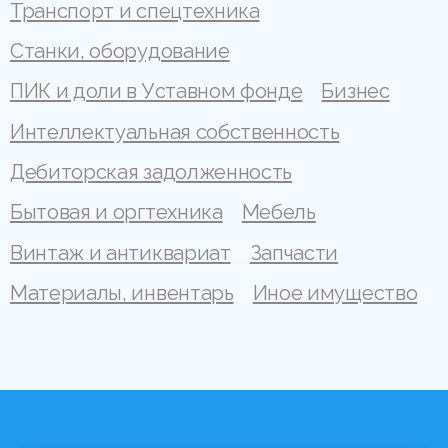
Транспорт и спецтехника
Станки, оборудование
ПИК и доли в Уставном фонде
Бизнес
Интеллектуальная собственность
Дебиторская задолженность
Бытовая и оргтехника
Мебель
Винтаж и антиквариат
Запчасти
Материалы, инвентарь
Иное имущество