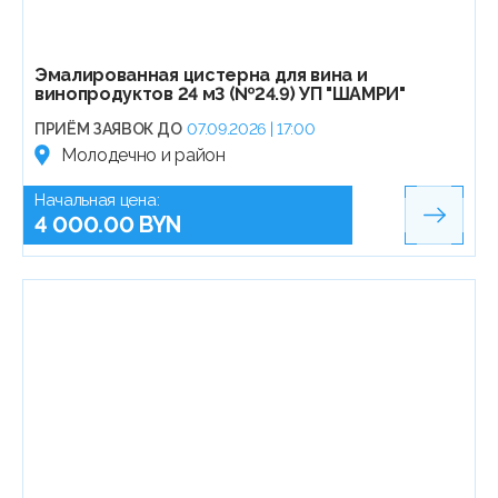
Эмалированная цистерна для вина и
винопродуктов 24 м3 (№24.9) УП "ШАМРИ"
ПРИЁМ ЗАЯВОК ДО
07.09.2026 | 17:00
Молодечно и район
Начальная цена:
4 000.00 BYN