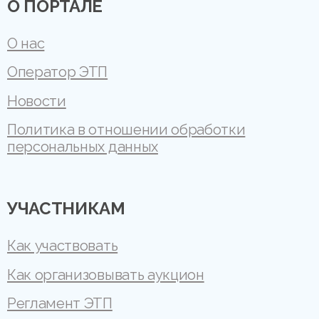
О ПОРТАЛЕ
О нас
Оператор ЭТП
Новости
Политика в отношении обработки
персональных данных
УЧАСТНИКАМ
Как участвовать
Как организовывать аукцион
Регламент ЭТП