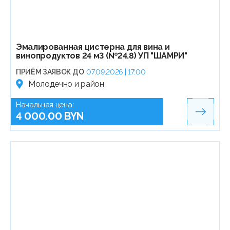
Эмалированная цистерна для вина и
винопродуктов 24 м3 (№24.8) УП "ШАМРИ"
ПРИЁМ ЗАЯВОК ДО
07.09.2026 | 17:00
Молодечно и район
Начальная цена:
4 000.00 BYN