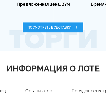
Предложенная цена, BYN
Время 
ПОСМОТРЕТЬ ВСЕ СТАВКИ
ИНФОРМАЦИЯ О ЛОТЕ
вец
Организатор
Порядок регист