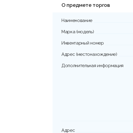
О предмете торгов
Наименование
Марка (модель)
Инвентарный номер
Адрес (местонахождение)
Дополнительная информация
Адрес