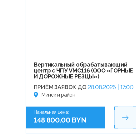
Вертикальный обрабатывающий
центр с ЧПУ VMC116 (ООО «ГОРНЫЕ
И ДОРОЖНЫЕ РЕЗЦЫ»)
ПРИЁМ ЗАЯВОК ДО
28.08.2026 | 17:00
Минск и район
Начальная цена:
148 800.00 BYN