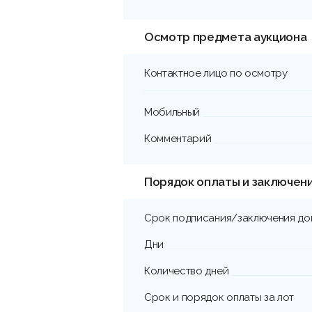
Осмотр предмета аукциона
Контактное лицо по осмотру
Мобильный
Комментарий
Порядок оплаты и заключен
Срок подписания/заключения до
Дни
Количество дней
Срок и порядок оплаты за лот