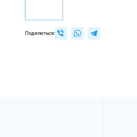
Поделиться: