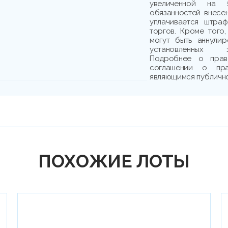
увеличенной на 
обязанностей внесе
уплачивается штраф
торгов. Кроме того,
могут быть аннули
установленных з
Подробнее о прав
соглашении о пр
являющимся публичн
ПОХОЖИЕ ЛОТЫ