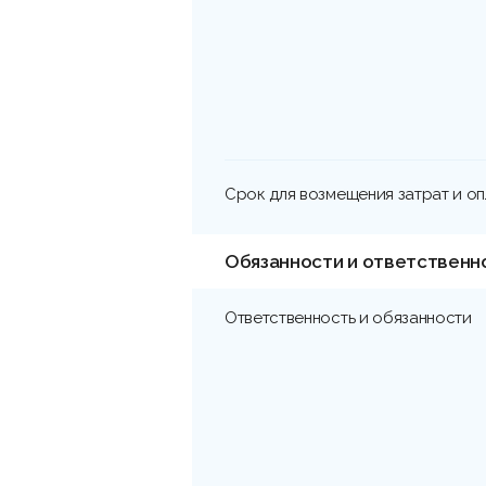
Срок для возмещения затрат и о
Обязанности и ответственн
Ответственность и обязанности