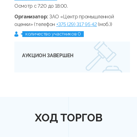
Осмотр с 7:20 до 18:00.
Организатор:
ЗАО «Центр промышленной
оценки» (телефон
+375 (29) 317 95 42
(моб.))
количество участников 0
АУКЦИОН ЗАВЕРШЕН
ХОД ТОРГОВ