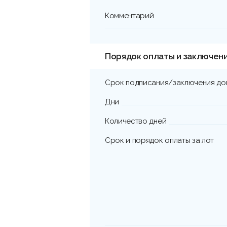
Комментарий
Порядок оплаты и заключен
Срок подписания/заключения до
Дни
Количество дней
Срок и порядок оплаты за лот