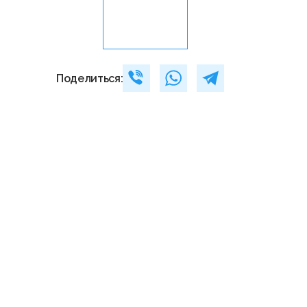
Поделиться: