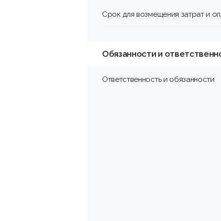
Срок для возмещения затрат и о
Обязанности и ответственн
Ответственность и обязанности