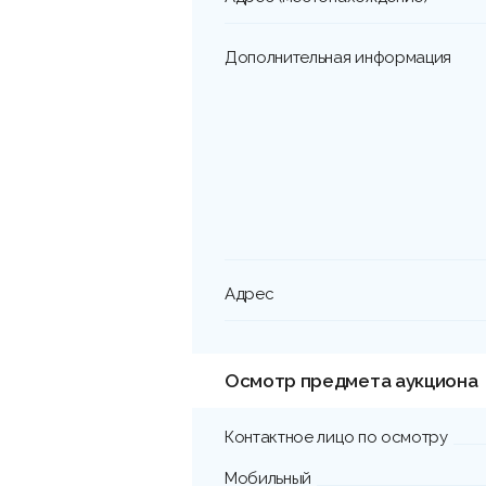
Дополнительная информация
Адрес
Осмотр предмета аукциона
Контактное лицо по осмотру
Мобильный