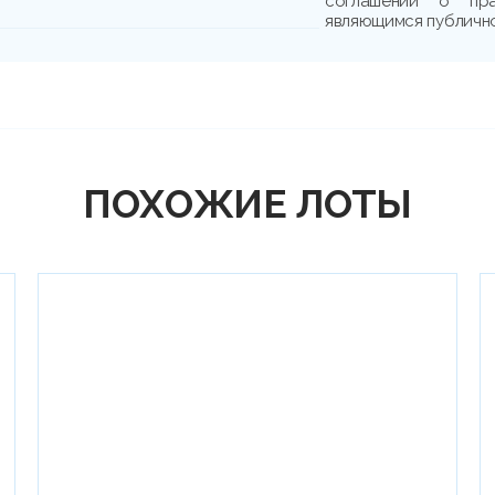
соглашении о пр
являющимся публичн
ПОХОЖИЕ ЛОТЫ