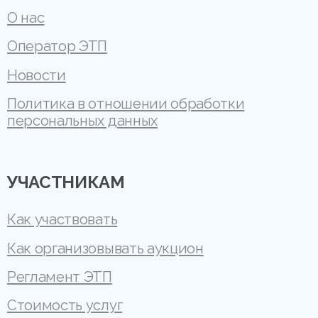
О нас
Оператор ЭТП
Новости
Политика в отношении обработки
персональных данных
УЧАСТНИКАМ
Как участвовать
Как организовывать аукцион
Регламент ЭТП
Стоимость услуг