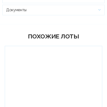
Документы
ПОХОЖИЕ ЛОТЫ