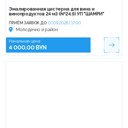
Эмалированная цистерна для вина и
винопродуктов 24 м3 (№24.9) УП "ШАМРИ"
ПРИЁМ ЗАЯВОК ДО
07.09.2026 | 17:00
Молодечно и район
Начальная цена:
4 000.00 BYN