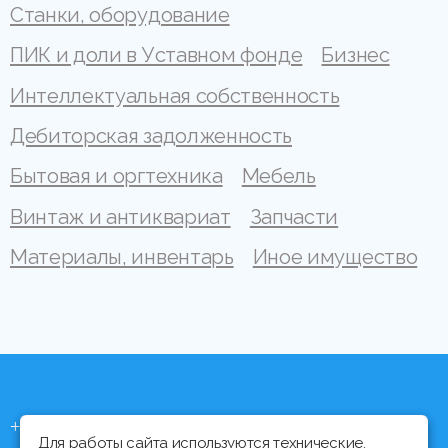
Станки, оборудование
ПИК и доли в Уставном фонде
Бизнес
Интеллектуальная собственность
Дебиторская задолженность
Бытовая и оргтехника
Мебель
Винтаж и антиквариат
Запчасти
Материалы, инвентарь
Иное имущество
+375 (44) 704 92 06
Для работы сайта используются технические,