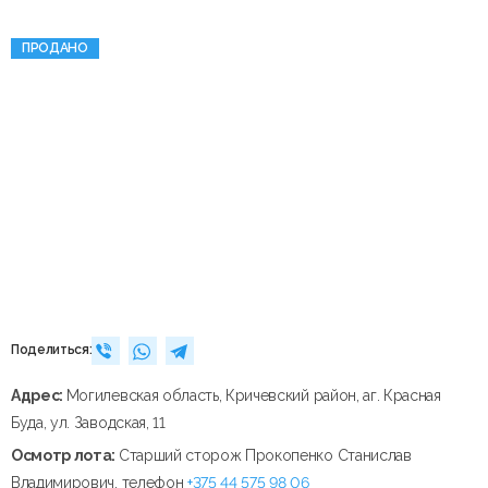
ПРОДАНО
Поделиться:
Адрес:
Могилевская область, Кричевский район, аг. Красная
Буда, ул. Заводская, 11
Осмотр лота:
Старший сторож Прокопенко Станислав
Владимирович, телефон
+375 44 575 98 06