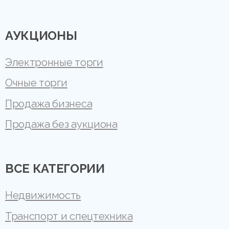
АУКЦИОНЫ
Электронные торги
Очные торги
Продажа бизнеса
Продажа без аукциона
ВСЕ КАТЕГОРИИ
Недвижимость
Транспорт и спецтехника