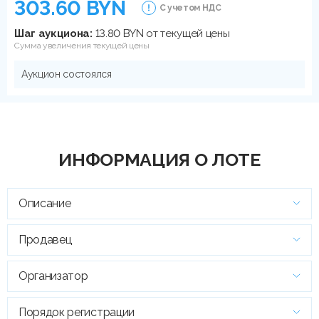
303.60 BYN
С учетом НДС
Шаг аукциона:
13.80 BYN от текущей цены
Сумма увеличения текущей цены
Аукцион состоялся
ИНФОРМАЦИЯ О ЛОТЕ
Описание
Продавец
Организатор
Порядок регистрации