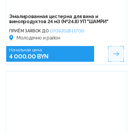
Эмалированная цистерна для вина и
винопродуктов 24 м3 (№24.8) УП "ШАМРИ"
ПРИЁМ ЗАЯВОК ДО
07.09.2026 | 17:00
Молодечно и район
Начальная цена:
4 000.00 BYN