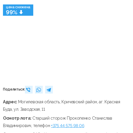
цена снижена
99%
Поделиться:
Адрес:
Могилевская область, Кричевский район, аг. Красная
Буда, ул. Заводская, 11
Осмотр лота:
Старший сторож Прокопенко Станислав
Владимирович, телефон
+375 44 575 98 06