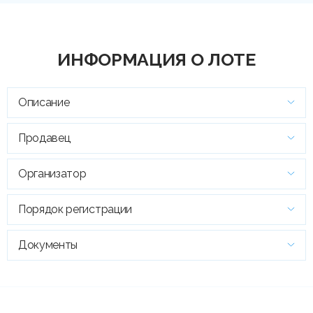
ИНФОРМАЦИЯ О ЛОТЕ
Описание
Продавец
Организатор
Порядок регистрации
Документы