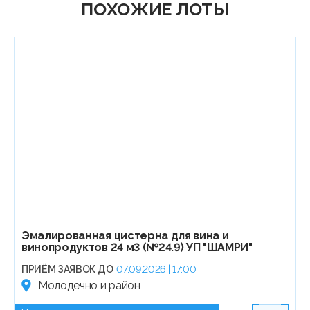
ПОХОЖИЕ ЛОТЫ
Эмалированная цистерна для вина и
винопродуктов 24 м3 (№24.9) УП "ШАМРИ"
ПРИЁМ ЗАЯВОК ДО
07.09.2026 | 17:00
Молодечно и район