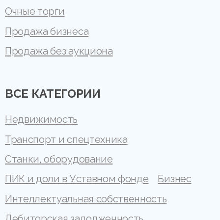
Очные торги
Продажа бизнеса
Продажа без аукциона
ВСЕ КАТЕГОРИИ
Недвижимость
Транспорт и спецтехника
Станки, оборудование
ПИК и доли в Уставном фонде
Бизнес
Интеллектуальная собственность
Дебиторская задолженность