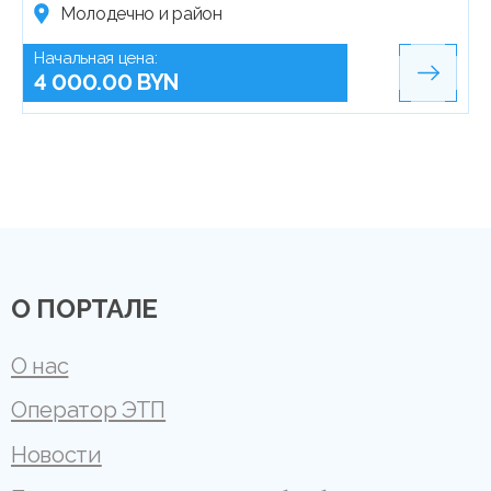
Молодечно и район
Начальная цена:
4 000.00 BYN
О ПОРТАЛЕ
О нас
Оператор ЭТП
Новости