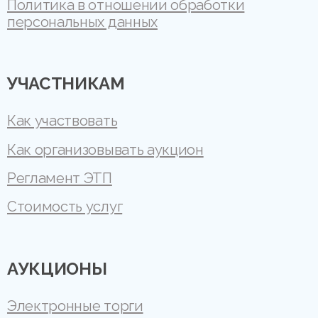
Политика в отношении обработки
персональных данных
УЧАСТНИКАМ
Как участвовать
Как организовывать аукцион
Регламент ЭТП
Стоимость услуг
АУКЦИОНЫ
Электронные торги