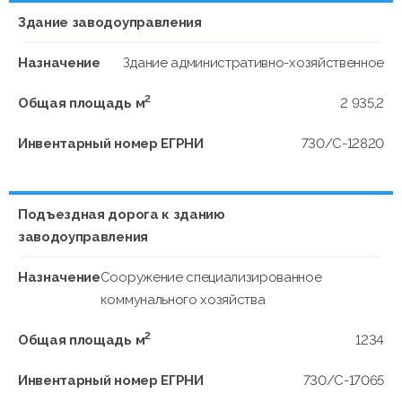
Здание заводоуправления
Назначение
Здание административно-хозяйственное
2
Общая площадь м
2 935,2
Инвентарный номер ЕГРНИ
730/С-12820
Подъездная дорога к зданию
заводоуправления
Назначение
Сооружение специализированное
коммунального хозяйства
2
Общая площадь м
1234
Инвентарный номер ЕГРНИ
730/С-17065