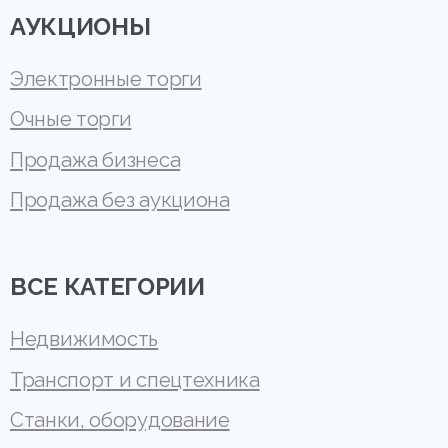
АУКЦИОНЫ
Электронные торги
Очные торги
Продажа бизнеса
Продажа без аукциона
ВСЕ КАТЕГОРИИ
Недвижимость
Транспорт и спецтехника
Станки, оборудование