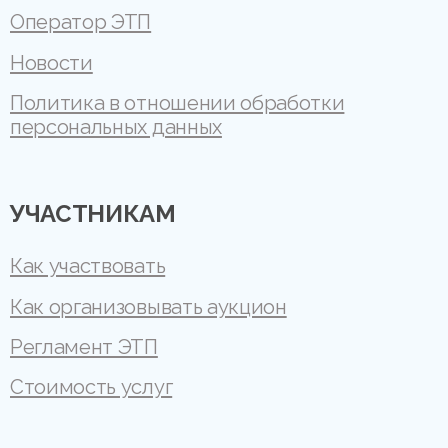
Оператор ЭТП
Новости
Политика в отношении обработки
персональных данных
УЧАСТНИКАМ
Как участвовать
Как организовывать аукцион
Регламент ЭТП
Стоимость услуг