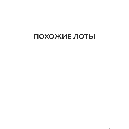
ПОХОЖИЕ ЛОТЫ