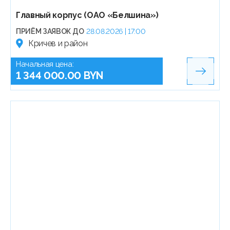
Главный корпус (ОАО «Белшина»)
ПРИЁМ ЗАЯВОК ДО
28.08.2026 | 17:00
Кричев и район
Начальная цена:
1 344 000.00 BYN