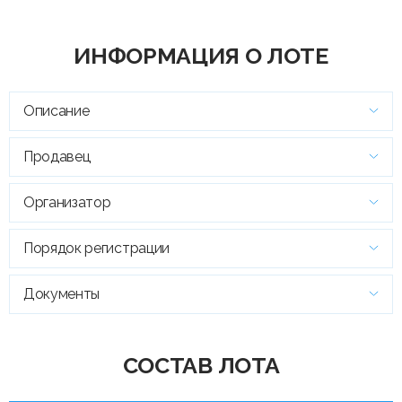
ИНФОРМАЦИЯ О ЛОТЕ
Описание
Продавец
Организатор
Порядок регистрации
Документы
СОСТАВ ЛОТА