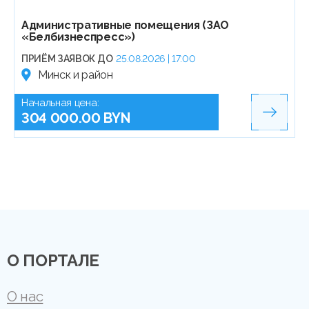
Административные помещения (ЗАО
«Белбизнеспресс»)
ПРИЁМ ЗАЯВОК ДО
25.08.2026 | 17:00
Минск и район
Начальная цена:
304 000.00 BYN
О ПОРТАЛЕ
О нас