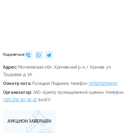
Поделиться:
Адрес:
Могилевская обл., Кричевский р-н, г. Кричев, ул.
Трудовая, д. 1А
Осмотр лота:
Русецкая Людмила, телефон
+375293294440
Организатор:
ЗАО «Центр промышленной оценки» (телефон
+375 (29) 317 95 42
(моб.))
АУКЦИОН ЗАВЕРШЕН