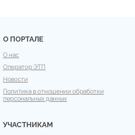
О ПОРТАЛЕ
О нас
Оператор ЭТП
Новости
Политика в отношении обработки
персональных данных
УЧАСТНИКАМ