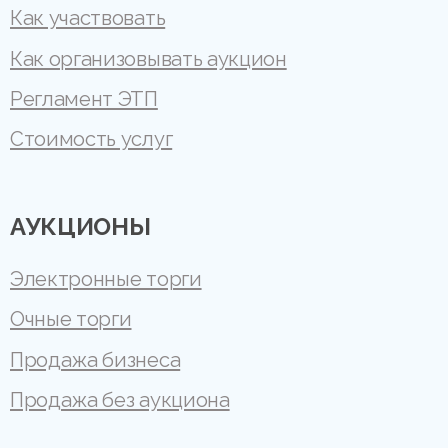
Как участвовать
Как организовывать аукцион
Регламент ЭТП
Стоимость услуг
АУКЦИОНЫ
Электронные торги
Очные торги
Продажа бизнеса
Продажа без аукциона