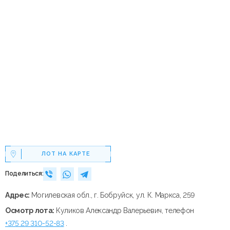
ЛОТ НА КАРТЕ
Поделиться:
Адрес:
Могилевская обл., г. Бобруйск, ул. К. Маркса, 259
Осмотр лота:
Куликов Александр Валерьевич, телефон
+375 29 310-52-83
.