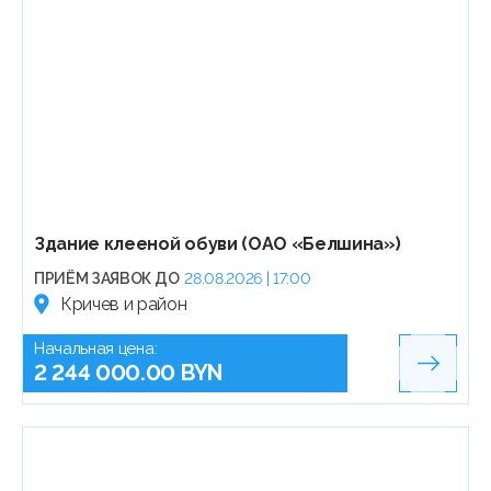
Здание клееной обуви (ОАО «Белшина»)
ПРИЁМ ЗАЯВОК ДО
28.08.2026 | 17:00
Кричев и район
Начальная цена:
2 244 000.00 BYN