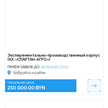
Эксперементально-производственный корпус
(КХ «СПАРТАН-АГРО»)
ПРИЁМ ЗАЯВОК ДО
28.08.2026 | 17:00
Бобруйск и район
Начальная цена:
210 000.00 BYN