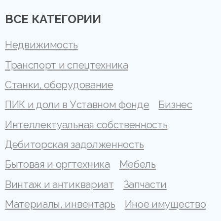
ВСЕ КАТЕГОРИИ
Недвижимость
Транспорт и спецтехника
Станки, оборудование
ПИК и доли в Уставном фонде
Бизнес
Интеллектуальная собственность
Дебиторская задолженность
Бытовая и оргтехника
Мебель
Винтаж и антиквариат
Запчасти
Материалы, инвентарь
Иное имущество