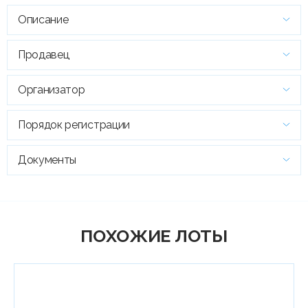
Описание
Продавец
Организатор
Порядок регистрации
Документы
ПОХОЖИЕ ЛОТЫ