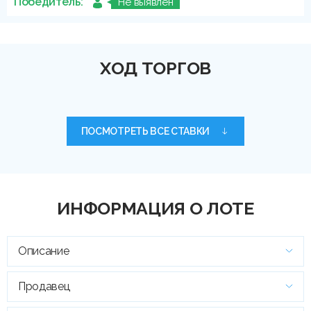
Победитель:
Не выявлен
ХОД ТОРГОВ
ПОСМОТРЕТЬ ВСЕ СТАВКИ
ИНФОРМАЦИЯ О ЛОТЕ
Описание
Продавец