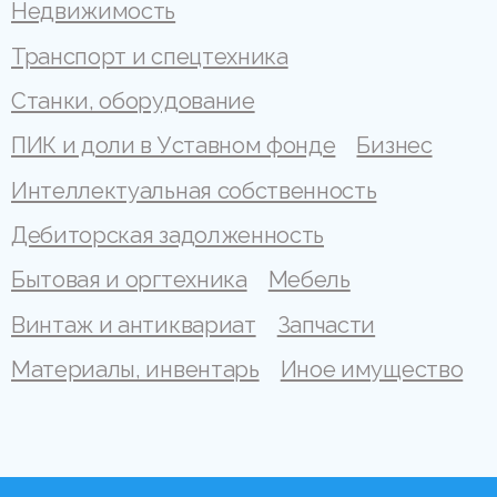
Недвижимость
Транспорт и спецтехника
Станки, оборудование
ПИК и доли в Уставном фонде
Бизнес
Интеллектуальная собственность
Дебиторская задолженность
Бытовая и оргтехника
Мебель
Винтаж и антиквариат
Запчасти
Материалы, инвентарь
Иное имущество