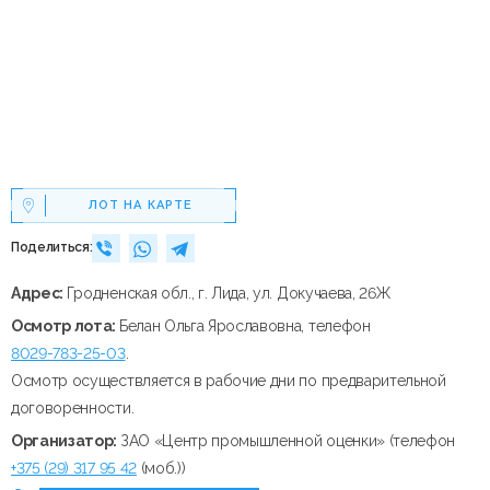
ЛОТ НА КАРТЕ
Поделиться:
Адрес:
Гродненская обл., г. Лида, ул. Докучаева, 26Ж
Осмотр лота:
Белан Ольга Ярославовна, телефон
8029-783-25-03
.
Осмотр осуществляется в рабочие дни по предварительной
договоренности.
Организатор:
ЗАО «Центр промышленной оценки» (телефон
+375 (29) 317 95 42
(моб.))