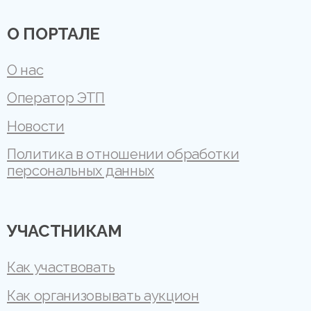
О ПОРТАЛЕ
О нас
Оператор ЭТП
Новости
Политика в отношении обработки
персональных данных
УЧАСТНИКАМ
Как участвовать
Как организовывать аукцион