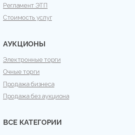
Регламент ЭТП
Стоимость услуг
АУКЦИОНЫ
Электронные торги
Очные торги
Продажа бизнеса
Продажа без аукциона
ВСЕ КАТЕГОРИИ