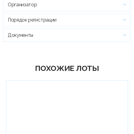
Организатор
Порядок регистрации
Документы
ПОХОЖИЕ ЛОТЫ