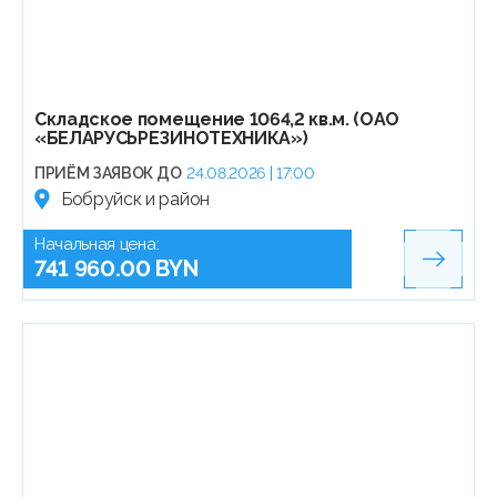
Складское помещение 1064,2 кв.м. (ОАО
«БЕЛАРУСЬРЕЗИНОТЕХНИКА»)
ПРИЁМ ЗАЯВОК ДО
24.08.2026 | 17:00
Бобруйск и район
Начальная цена:
741 960.00 BYN