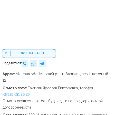
ЛОТ НА КАРТЕ
Поделиться:
Адрес:
Минская обл., Минский р-н, г. Заславль, пер. Цветочный,
12
Осмотр лота:
Тамилин Ярослав Викторович, телефон
+37529 631 36 39
.
Осмотр осуществляется в будние дни по предварительной
договоренности.
Организатор:
ЗАО «Центр промышленной оценки» (телефон