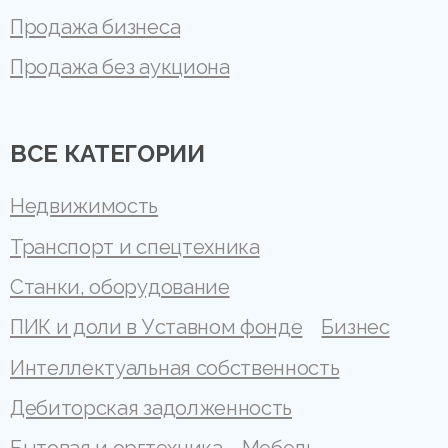
Продажа бизнеса
Продажа без аукциона
ВСЕ КАТЕГОРИИ
Недвижимость
Транспорт и спецтехника
Станки, оборудование
ПИК и доли в Уставном фонде
Бизнес
Интеллектуальная собственность
Дебиторская задолженность