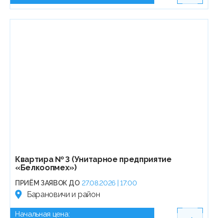
Квартира № 3 (Унитарное предприятие
«Белкоопмех»)
ПРИЁМ ЗАЯВОК ДО
27.08.2026 | 17:00
Барановичи и район
Начальная цена: