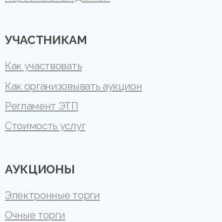
УЧАСТНИКАМ
Как участвовать
Как организовывать аукцион
Регламент ЭТП
Стоимость услуг
АУКЦИОНЫ
Электронные торги
Очные торги