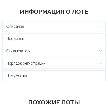
ИНФОРМАЦИЯ О ЛОТЕ
Описание
Продавец
Организатор
Порядок регистрации
Документы
ПОХОЖИЕ ЛОТЫ