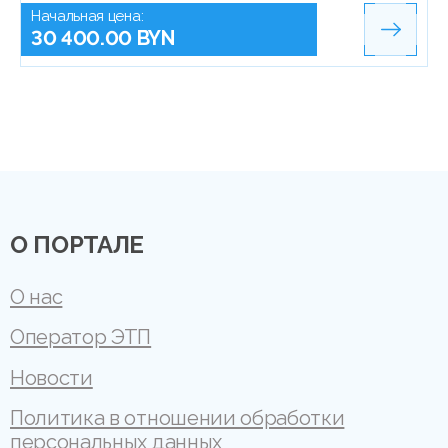
Начальная цена:
30 400.00 BYN
О ПОРТАЛЕ
О нас
Оператор ЭТП
Новости
Политика в отношении обработки
персональных данных