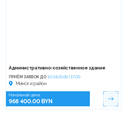
Административно-хозяйственное здание
ПРИЁМ ЗАЯВОК ДО
10.08.2026 | 17:00
Минск и район
Начальная цена:
968 400.00 BYN