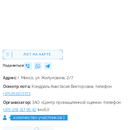
ЛОТ НА КАРТЕ
Поделиться:
Адрес:
г. Минск, ул. Жилуновича, 2/7
Осмотр лота:
Кондраль Анастасия Викторовна, телефон
+375293103723
Организатор:
ЗАО «Центр промышленной оценки» (телефон
+375 (29) 317 95 42
(моб.))
количество участников 1