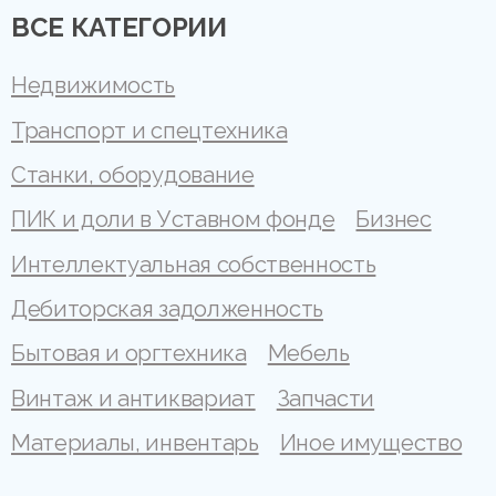
ВСЕ КАТЕГОРИИ
Недвижимость
Транспорт и спецтехника
Станки, оборудование
ПИК и доли в Уставном фонде
Бизнес
Интеллектуальная собственность
Дебиторская задолженность
Бытовая и оргтехника
Мебель
Винтаж и антиквариат
Запчасти
Материалы, инвентарь
Иное имущество