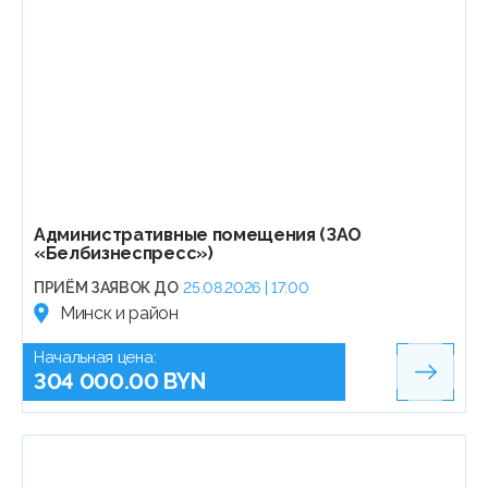
Административные помещения (ЗАО
«Белбизнеспресс»)
ПРИЁМ ЗАЯВОК ДО
25.08.2026 | 17:00
Минск и район
Начальная цена:
304 000.00 BYN