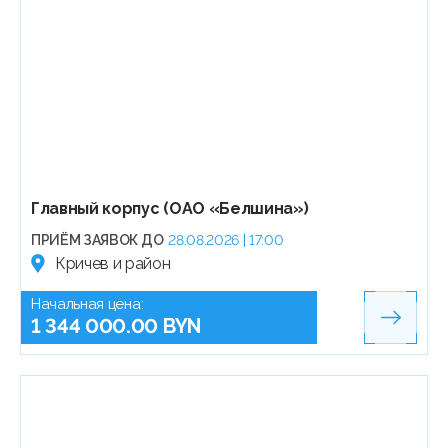
Главный корпус (ОАО «Белшина»)
ПРИЁМ ЗАЯВОК ДО
28.08.2026 | 17:00
Кричев и район
Начальная цена:
1 344 000.00 BYN