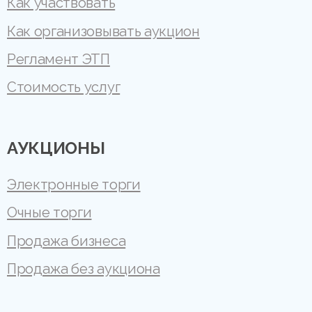
Как участвовать
Как организовывать аукцион
Регламент ЭТП
Стоимость услуг
АУКЦИОНЫ
Электронные торги
Очные торги
Продажа бизнеса
Продажа без аукциона