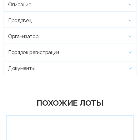
Описание
Продавец
Организатор
Порядок регистрации
Документы
ПОХОЖИЕ ЛОТЫ