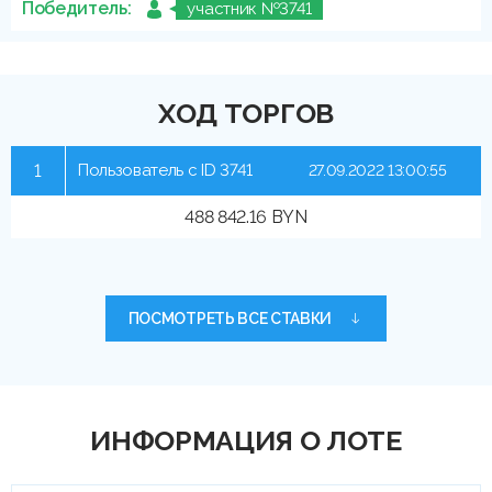
Победитель:
участник №3741
ХОД ТОРГОВ
1
Пользователь с ID 3741
27.09.2022 13:00:55
488 842.16 BYN
ПОСМОТРЕТЬ ВСЕ СТАВКИ
ИНФОРМАЦИЯ О ЛОТЕ