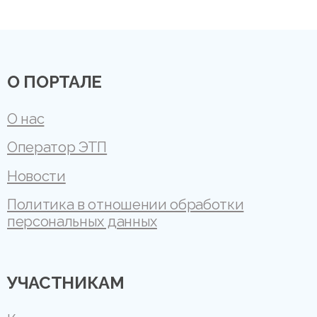
О ПОРТАЛЕ
О нас
Оператор ЭТП
Новости
Политика в отношении обработки
персональных данных
УЧАСТНИКАМ